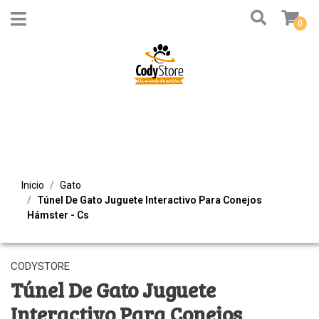
0
Inicio
Gato
Túnel De Gato Juguete Interactivo Para Conejos
Hámster - Cs
CODYSTORE
Túnel De Gato Juguete
Interactivo Para Conejos