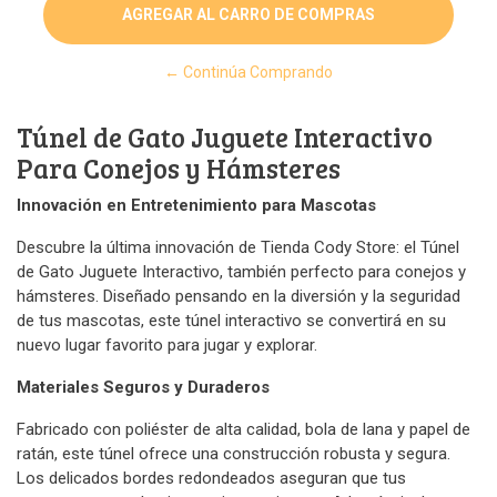
← Continúa Comprando
Túnel de Gato Juguete Interactivo
Para Conejos y Hámsteres
Innovación en Entretenimiento para Mascotas
Descubre la última innovación de Tienda Cody Store: el Túnel
de Gato Juguete Interactivo, también perfecto para conejos y
hámsteres. Diseñado pensando en la diversión y la seguridad
de tus mascotas, este túnel interactivo se convertirá en su
nuevo lugar favorito para jugar y explorar.
Materiales Seguros y Duraderos
Fabricado con poliéster de alta calidad, bola de lana y papel de
ratán, este túnel ofrece una construcción robusta y segura.
Los delicados bordes redondeados aseguran que tus