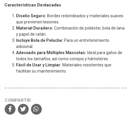
Características Destacadas
Diseño Seguro:
Bordes redondeados y materiales suaves
que previenen lesiones.
Material Duradero:
Combinación de poliéster, bola de lana
y papel de ratán.
Incluye Bola de Peluche:
Para un entretenimiento
adicional.
Adecuado para Múltiples Mascotas:
Ideal para gatos de
todos los tamaños, así como conejos y hámsteres.
Fácil de Usar y Limpiar:
Materiales resistentes que
facilitan su mantenimiento.
COMPARTIR: