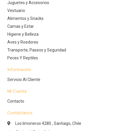
Juguetes y Accesorios
Vestuario
Alimentos y Snacks
Camas y Estar
Higiene y Belleza
Aves y Roedores
Transporte, Paseos y Seguridad
Peces Y Reptiles
Información
Servicio Al Cliente
Mi Cuenta
Contacto
Contáctanos
Los limoneros 4280 , Santiago, Chile