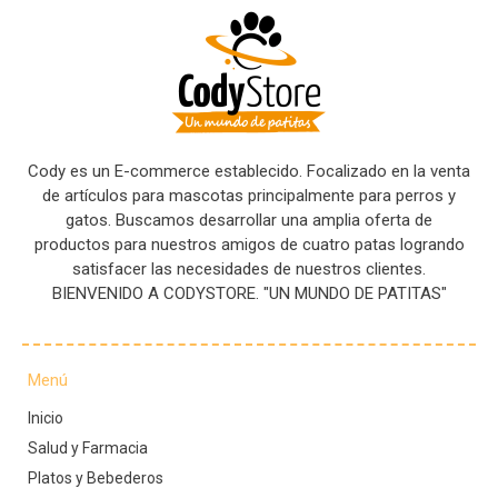
Cody es un E-commerce establecido. Focalizado en la venta
de artículos para mascotas principalmente para perros y
gatos. Buscamos desarrollar una amplia oferta de
productos para nuestros amigos de cuatro patas logrando
satisfacer las necesidades de nuestros clientes.
BIENVENIDO A CODYSTORE. "UN MUNDO DE PATITAS"
Menú
Inicio
Salud y Farmacia
Platos y Bebederos