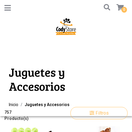
0
Juguetes y
Accesorios
Inicio
Juguetes y Accesorios
757
Filtros
Producto(s)