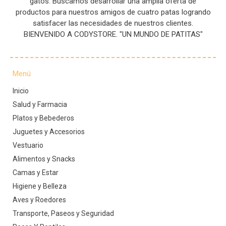
gatos. Buscamos desarrollar una amplia oferta de
productos para nuestros amigos de cuatro patas logrando
satisfacer las necesidades de nuestros clientes.
BIENVENIDO A CODYSTORE. "UN MUNDO DE PATITAS"
Menú
Inicio
Salud y Farmacia
Platos y Bebederos
Juguetes y Accesorios
Vestuario
Alimentos y Snacks
Camas y Estar
Higiene y Belleza
Aves y Roedores
Transporte, Paseos y Seguridad