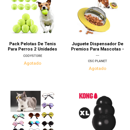
Pack Pelotas De Tenis
Juguete Dispensador De
Para Perros 2 Unidades
Premios Para Mascotas -
...
CODYSTORE
CSC PLANET
Agotado
Agotado