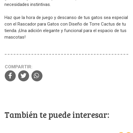
necesidades instintivas.
Haz que la hora de juego y descanso de tus gatos sea especial
con el Rascador para Gatos con Diseño de Torre Cactus de tu
tienda. ¡Una adición elegante y funcional para el espacio de tus
mascotas!
COMPARTIR:
También te puede interesar: