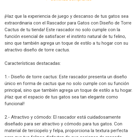
¡Haz que la experiencia de juego y descanso de tus gatos sea
extraordinaria con el Rascador para Gatos con Diseño de Torre
Cactus de tu tienda! Este rascador no solo cumple con la
función esencial de satisfacer el instinto natural de tu felino,
sino que también agrega un toque de estilo a tu hogar con su
atractivo diseño de torre cactus.
Características destacadas:
1.- Diseño de torre cactus: Este rascador presenta un diseño
único en forma de cactus que no solo cumple con su función
principal, sino que también agrega un toque de estilo a tu hogar.
¡Haz que el espacio de tus gatos sea tan elegante como
funcional!
2.- Atractivo y cómodo: El rascador está cuidadosamente
diseñado para ser atractivo y cómodo para tus gatos. Con
material de terciopelo y felpa, proporciona la textura perfecta