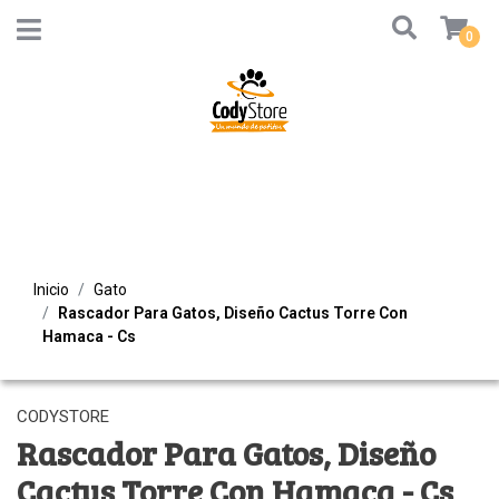
0
Inicio
Gato
Rascador Para Gatos, Diseño Cactus Torre Con
Hamaca - Cs
CODYSTORE
Rascador Para Gatos, Diseño
Cactus Torre Con Hamaca - Cs