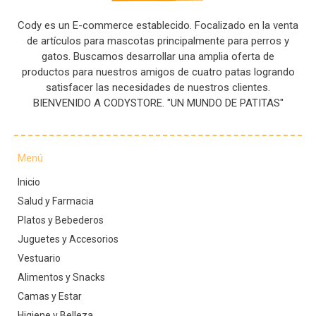
Cody es un E-commerce establecido. Focalizado en la venta
de artículos para mascotas principalmente para perros y
gatos. Buscamos desarrollar una amplia oferta de
productos para nuestros amigos de cuatro patas logrando
satisfacer las necesidades de nuestros clientes.
BIENVENIDO A CODYSTORE. "UN MUNDO DE PATITAS"
Menú
Inicio
Salud y Farmacia
Platos y Bebederos
Juguetes y Accesorios
Vestuario
Alimentos y Snacks
Camas y Estar
Higiene y Belleza