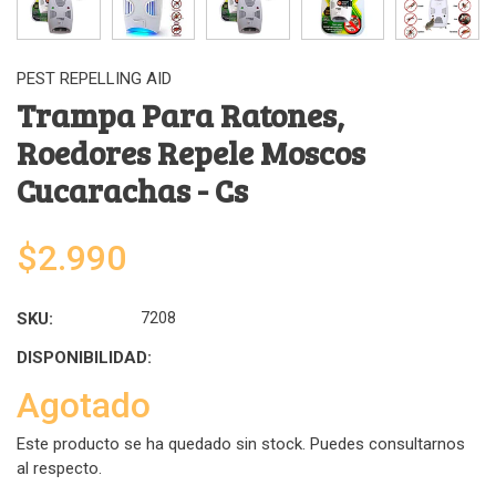
PEST REPELLING AID
Trampa Para Ratones,
Roedores Repele Moscos
Cucarachas - Cs
$2.990
SKU:
7208
DISPONIBILIDAD:
Agotado
Este producto se ha quedado sin stock. Puedes consultarnos
al respecto.