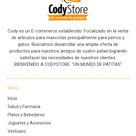
Cody es un E-commerce establecido. Focalizado en la venta
de artículos para mascotas principalmente para perros y
gatos. Buscamos desarrollar una amplia oferta de
productos para nuestros amigos de cuatro patas logrando
satisfacer las necesidades de nuestros clientes.
BIENVENIDO A CODYSTORE. "UN MUNDO DE PATITAS"
Menú
Inicio
Salud y Farmacia
Platos y Bebederos
Juguetes y Accesorios
Vestuario