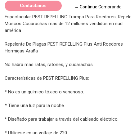
Contáctanos
← Continue Comprando
Espectacular PEST REPELLING Trampa Para Roedores, Repele
Moscos Cucarachas mas de 12 millones vendidos en sud
américa
Repelente De Plagas PEST REPELLING Plus Anti Roedores
Hormigas Araña
No habrá mas ratas, ratones, y cucarachas.
Características de PEST REPELLING Plus:
* No es un químico tóxico o venenoso.
* Tiene una luz para la noche.
* Diseñado para trabajar a través del cableado eléctrico.
* Utilícese en un voltaje de 220