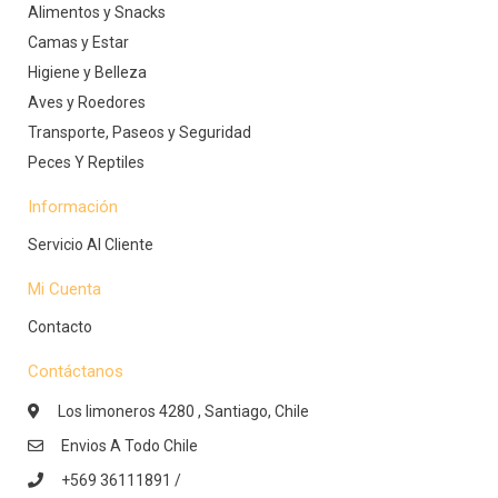
Alimentos y Snacks
Camas y Estar
Higiene y Belleza
Aves y Roedores
Transporte, Paseos y Seguridad
Peces Y Reptiles
Información
Servicio Al Cliente
Mi Cuenta
Contacto
Contáctanos
Los limoneros 4280 , Santiago, Chile
Envios A Todo Chile
+569 36111891 /