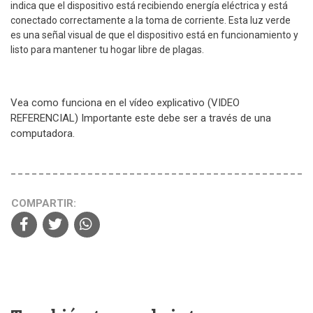
indica que el dispositivo está recibiendo energía eléctrica y está
conectado correctamente a la toma de corriente. Esta luz verde
es una señal visual de que el dispositivo está en funcionamiento y
listo para mantener tu hogar libre de plagas.
Vea como funciona en el vídeo explicativo (VIDEO
REFERENCIAL) Importante este debe ser a través de una
computadora.
COMPARTIR: