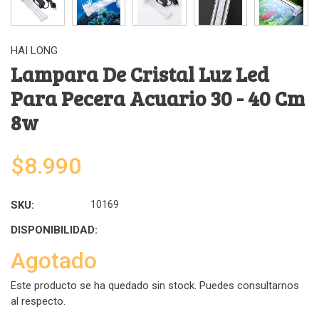
HAI LONG
Lampara De Cristal Luz Led
Para Pecera Acuario 30 - 40 Cm
8w
$8.990
SKU:
10169
DISPONIBILIDAD:
Agotado
Este producto se ha quedado sin stock. Puedes consultarnos
al respecto.