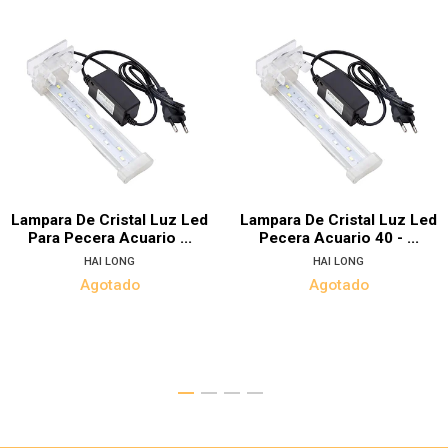
Lampara De Cristal Luz Led
Lampara De Cristal Luz Led
Para Pecera Acuario ...
Pecera Acuario 40 - ...
HAI LONG
HAI LONG
Agotado
Agotado