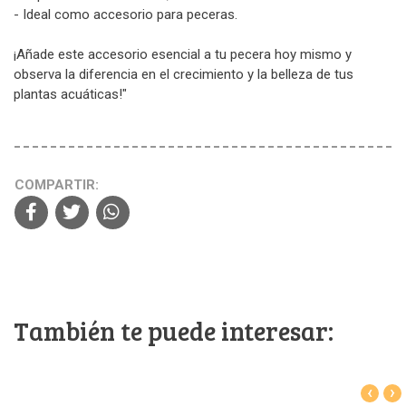
- Ideal como accesorio para peceras.
¡Añade este accesorio esencial a tu pecera hoy mismo y
observa la diferencia en el crecimiento y la belleza de tus
plantas acuáticas!"
COMPARTIR:
También te puede interesar:
‹
›