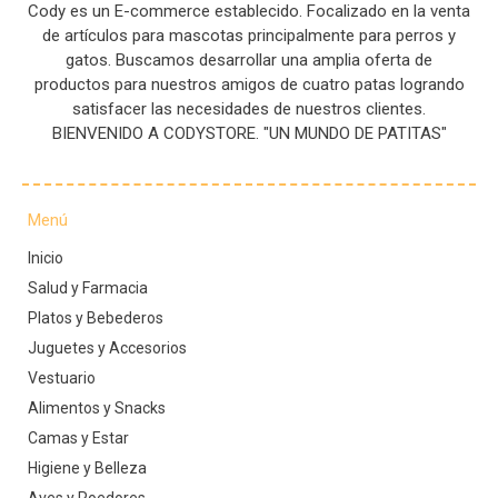
Cody es un E-commerce establecido. Focalizado en la venta
de artículos para mascotas principalmente para perros y
gatos. Buscamos desarrollar una amplia oferta de
productos para nuestros amigos de cuatro patas logrando
satisfacer las necesidades de nuestros clientes.
BIENVENIDO A CODYSTORE. "UN MUNDO DE PATITAS"
Menú
Inicio
Salud y Farmacia
Platos y Bebederos
Juguetes y Accesorios
Vestuario
Alimentos y Snacks
Camas y Estar
Higiene y Belleza
Aves y Roedores