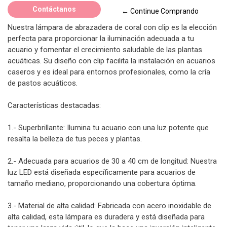
Contáctanos
← Continue Comprando
Nuestra lámpara de abrazadera de coral con clip es la elección
perfecta para proporcionar la iluminación adecuada a tu
acuario y fomentar el crecimiento saludable de las plantas
acuáticas. Su diseño con clip facilita la instalación en acuarios
caseros y es ideal para entornos profesionales, como la cría
de pastos acuáticos.
Características destacadas:
1.- Superbrillante: Ilumina tu acuario con una luz potente que
resalta la belleza de tus peces y plantas.
2.- Adecuada para acuarios de 30 a 40 cm de longitud: Nuestra
luz LED está diseñada específicamente para acuarios de
tamaño mediano, proporcionando una cobertura óptima.
3.- Material de alta calidad: Fabricada con acero inoxidable de
alta calidad, esta lámpara es duradera y está diseñada para