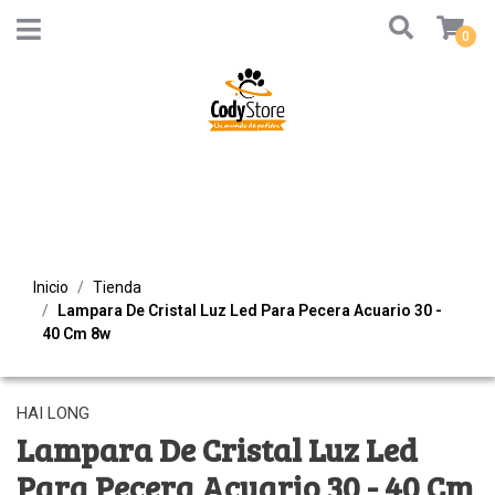
0
Inicio
Tienda
Lampara De Cristal Luz Led Para Pecera Acuario 30 -
40 Cm 8w
HAI LONG
Lampara De Cristal Luz Led
Para Pecera Acuario 30 - 40 Cm