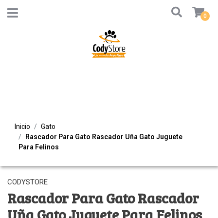
0
Inicio
Gato
Rascador Para Gato Rascador Uña Gato Juguete
Para Felinos
CODYSTORE
Rascador Para Gato Rascador
Uña Gato Juguete Para Felinos