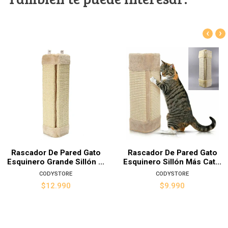
‹
›
Rascador De Pared Gato
Rascador De Pared Gato
Esquinero Grande Sillón ...
Esquinero Sillón Más Cat...
CODYSTORE
CODYSTORE
$12.990
$9.990