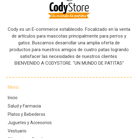
Cody es un E-commerce establecido. Focalizado en la venta
de artículos para mascotas principalmente para perros y
gatos. Buscamos desarrollar una amplia oferta de
productos para nuestros amigos de cuatro patas logrando
satisfacer las necesidades de nuestros clientes.
BIENVENIDO A CODYSTORE. "UN MUNDO DE PATITAS"
Menú
Inicio
Salud y Farmacia
Platos y Bebederos
Juguetes y Accesorios
Vestuario