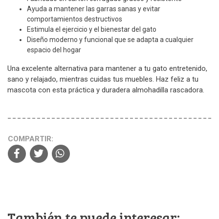
Ayuda a mantener las garras sanas y evitar
comportamientos destructivos
Estimula el ejercicio y el bienestar del gato
Diseño moderno y funcional que se adapta a cualquier
espacio del hogar
Una excelente alternativa para mantener a tu gato entretenido,
sano y relajado, mientras cuidas tus muebles. Haz feliz a tu
mascota con esta práctica y duradera almohadilla rascadora.
COMPARTIR:
También te puede interesar: