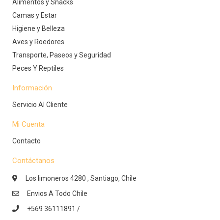
Alimentos y Snacks
Camas y Estar
Higiene y Belleza
Aves y Roedores
Transporte, Paseos y Seguridad
Peces Y Reptiles
Información
Servicio Al Cliente
Mi Cuenta
Contacto
Contáctanos
Los limoneros 4280 , Santiago, Chile
Envios A Todo Chile
+569 36111891 /