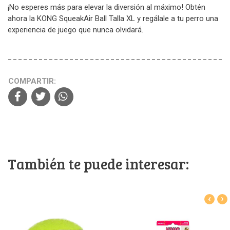
¡No esperes más para elevar la diversión al máximo! Obtén
ahora la KONG SqueakAir Ball Talla XL y regálale a tu perro una
experiencia de juego que nunca olvidará.
COMPARTIR:
También te puede interesar:
‹
›