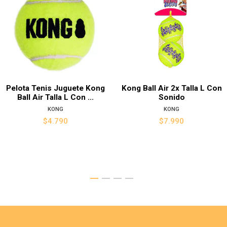
Pelota Tenis Juguete Kong
Kong Ball Air 2x Talla L Con
Ball Air Talla L Con ...
Sonido
KONG
KONG
$4.790
$7.990