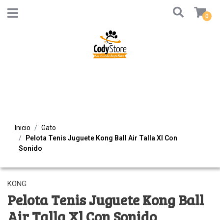
0
Inicio
Gato
Pelota Tenis Juguete Kong Ball Air Talla Xl Con
Sonido
KONG
Pelota Tenis Juguete Kong Ball
Air Talla Xl Con Sonido