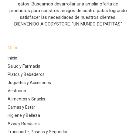
gatos. Buscamos desarrollar una amplia oferta de
productos para nuestros amigos de cuatro patas logrando
satisfacer las necesidades de nuestros clientes.
BIENVENIDO A CODYSTORE. "UN MUNDO DE PATITAS"
Menú
Inicio
Salud y Farmacia
Platos y Bebederos
Juguetes y Accesorios
Vestuario
Alimentos y Snacks
Camas y Estar
Higiene y Belleza
Aves y Roedores
Transporte, Paseos y Seguridad