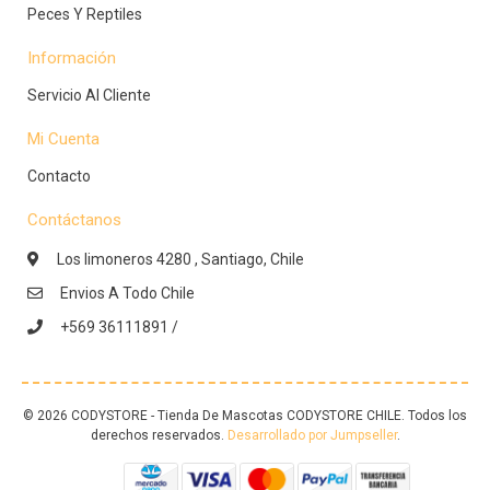
Peces Y Reptiles
Información
Servicio Al Cliente
Mi Cuenta
Contacto
Contáctanos
Los limoneros 4280 , Santiago, Chile
Envios A Todo Chile
+569 36111891 /
© 2026 CODYSTORE - Tienda De Mascotas CODYSTORE CHILE. Todos los
derechos reservados.
Desarrollado por Jumpseller
.