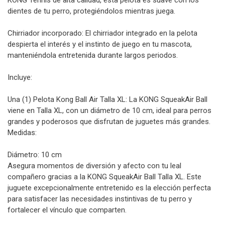
dientes de tu perro, protegiéndolos mientras juega.
Chirriador incorporado: El chirriador integrado en la pelota
despierta el interés y el instinto de juego en tu mascota,
manteniéndola entretenida durante largos periodos.
Incluye:
Una (1) Pelota Kong Ball Air Talla XL: La KONG SqueakAir Ball
viene en Talla XL, con un diámetro de 10 cm, ideal para perros
grandes y poderosos que disfrutan de juguetes más grandes.
Medidas:
Diámetro: 10 cm
Asegura momentos de diversión y afecto con tu leal
compañero gracias a la KONG SqueakAir Ball Talla XL. Este
juguete excepcionalmente entretenido es la elección perfecta
para satisfacer las necesidades instintivas de tu perro y
fortalecer el vínculo que comparten.