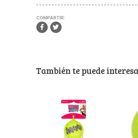
COMPARTIR:
También te puede interesa
Ver detalles