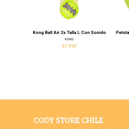
Kong Ball Air 2x Talla L Con Sonido
Pelota
KONG
$7.990
CODY STORE CHILE