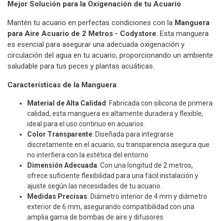
Mejor Solución para la Oxigenación de tu Acuario
Mantén tu acuario en perfectas condiciones con la
Manguera
para Aire Acuario de 2 Metros - Codystore
. Esta manguera
es esencial para asegurar una adecuada oxigenación y
circulación del agua en tu acuario, proporcionando un ambiente
saludable para tus peces y plantas acuáticas.
Características de la Manguera
:
Material de Alta Calidad
: Fabricada con silicona de primera
calidad, esta manguera es altamente duradera y flexible,
ideal para el uso continuo en acuarios.
Color Transparente
: Diseñada para integrarse
discretamente en el acuario, su transparencia asegura que
no interfiera con la estética del entorno.
Dimensión Adecuada
: Con una longitud de 2 metros,
ofrece suficiente flexibilidad para una fácil instalación y
ajuste según las necesidades de tu acuario.
Medidas Precisas
: Diámetro interior de 4 mm y diámetro
exterior de 6 mm, asegurando compatibilidad con una
amplia gama de bombas de aire y difusores.