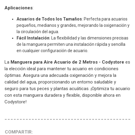
Aplicaciones
:
Acuarios de Todos los Tamaños
: Perfecta para acuarios
pequeños, medianos y grandes, mejorando la oxigenación y
la circulación del agua.
Fácil Instalación
: La flexibilidad y las dimensiones precisas
de la manguera permiten una instalación rápida y sencilla
en cualquier configuración de acuario.
La
Manguera para Aire Acuario de 2 Metros - Codystore
es
la elección ideal para mantener tu acuario en condiciones
óptimas. Asegura una adecuada oxigenación y mejora la
calidad del agua, proporcionando un entorno saludable y
seguro para tus peces y plantas acuáticas. ¡Optimiza tu acuario
con esta manguera duradera y flexible, disponible ahora en
Codystore!
COMPARTIR: