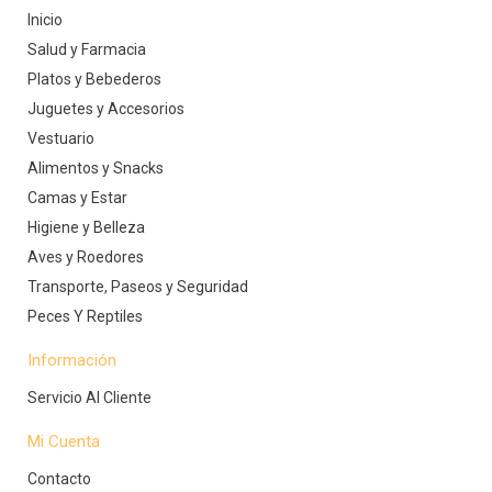
Inicio
Salud y Farmacia
Platos y Bebederos
Juguetes y Accesorios
Vestuario
Alimentos y Snacks
Camas y Estar
Higiene y Belleza
Aves y Roedores
Transporte, Paseos y Seguridad
Peces Y Reptiles
Información
Servicio Al Cliente
Mi Cuenta
Contacto