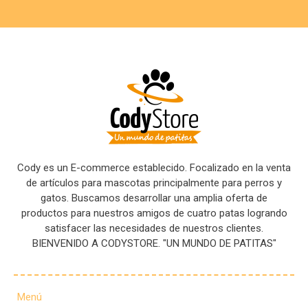
Cody es un E-commerce establecido. Focalizado en la venta
de artículos para mascotas principalmente para perros y
gatos. Buscamos desarrollar una amplia oferta de
productos para nuestros amigos de cuatro patas logrando
satisfacer las necesidades de nuestros clientes.
BIENVENIDO A CODYSTORE. "UN MUNDO DE PATITAS"
Menú