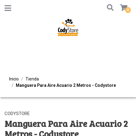
0
Inicio
Tienda
Manguera Para Aire Acuario 2 Metros - Codystore
CODYSTORE
Manguera Para Aire Acuario 2
Metros - Codystore