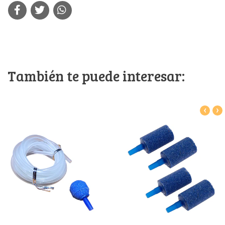
También te puede interesar:
‹
›