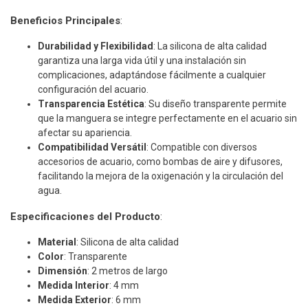
Beneficios Principales
:
Durabilidad y Flexibilidad
: La silicona de alta calidad
garantiza una larga vida útil y una instalación sin
complicaciones, adaptándose fácilmente a cualquier
configuración del acuario.
Transparencia Estética
: Su diseño transparente permite
que la manguera se integre perfectamente en el acuario sin
afectar su apariencia.
Compatibilidad Versátil
: Compatible con diversos
accesorios de acuario, como bombas de aire y difusores,
facilitando la mejora de la oxigenación y la circulación del
agua.
Especificaciones del Producto
:
Material
: Silicona de alta calidad
Color
: Transparente
Dimensión
: 2 metros de largo
Medida Interior
: 4 mm
Medida Exterior
: 6 mm