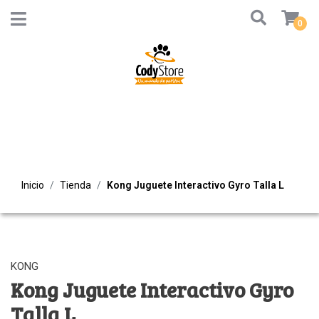
0
Inicio
Tienda
Kong Juguete Interactivo Gyro Talla L
KONG
Kong Juguete Interactivo Gyro
Talla L