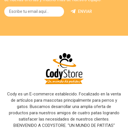
ENVIAR
Cody es un E-commerce establecido. Focalizado en la venta
de artículos para mascotas principalmente para perros y
gatos. Buscamos desarrollar una amplia oferta de
productos para nuestros amigos de cuatro patas logrando
satisfacer las necesidades de nuestros clientes.
BIENVENIDO A CODYSTORE. "UN MUNDO DE PATITAS"