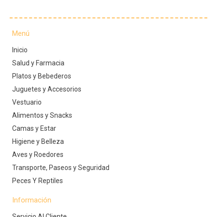
Menú
Inicio
Salud y Farmacia
Platos y Bebederos
Juguetes y Accesorios
Vestuario
Alimentos y Snacks
Camas y Estar
Higiene y Belleza
Aves y Roedores
Transporte, Paseos y Seguridad
Peces Y Reptiles
Información
Servicio Al Cliente