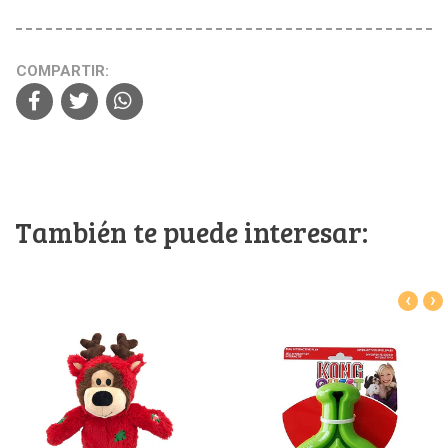
COMPARTIR:
También te puede interesar:
‹
›