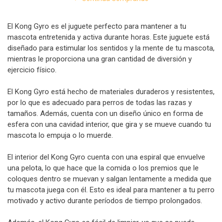
El Kong Gyro es el juguete perfecto para mantener a tu
mascota entretenida y activa durante horas. Este juguete está
diseñado para estimular los sentidos y la mente de tu mascota,
mientras le proporciona una gran cantidad de diversión y
ejercicio físico.
El Kong Gyro está hecho de materiales duraderos y resistentes,
por lo que es adecuado para perros de todas las razas y
tamaños. Además, cuenta con un diseño único en forma de
esfera con una cavidad interior, que gira y se mueve cuando tu
mascota lo empuja o lo muerde.
El interior del Kong Gyro cuenta con una espiral que envuelve
una pelota, lo que hace que la comida o los premios que le
coloques dentro se muevan y salgan lentamente a medida que
tu mascota juega con él. Esto es ideal para mantener a tu perro
motivado y activo durante períodos de tiempo prolongados.