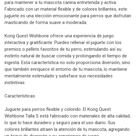
para mantener a tu mascota canina entretenida y activa.
Fabricado con un material flexible y de colores brillantes, este
juguete es una elección emocionante para perros que disfrutan
masticando de forma suave a moderada.
Kong Quest Wishbone ofrece una experiencia de juego
interactiva y gratificante. Puedes rellenar el juguete con los
premios o pellets favoritos de tu perro, estimulando así su
instinto natural de buscar comida y prolongando el tiempo de
ingesta. Esta característica no solo proporciona diversión, sino
que también enriquece el entorno de tu mascota, lo mantiene
mentalmente estimulado y satisface sus necesidades
instintivas.
Características:
Juguete para perros flexible y colorido: El Kong Quest
Wishbone Talla S está fabricado con materiales de alta calidad,
lo que lo hace duradero y seguro para el uso diario. Sus
colores brillantes atraen la atención de tu mascota, agregando
un toque de diversión a su experiencia de juego.