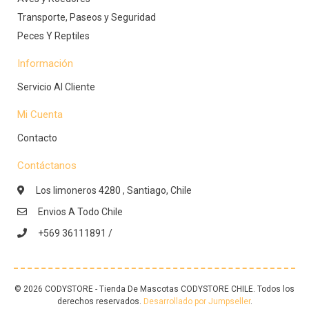
Transporte, Paseos y Seguridad
Peces Y Reptiles
Información
Servicio Al Cliente
Mi Cuenta
Contacto
Contáctanos
Los limoneros 4280 , Santiago, Chile
Envios A Todo Chile
+569 36111891 /
© 2026 CODYSTORE - Tienda De Mascotas CODYSTORE CHILE. Todos los
derechos reservados.
Desarrollado por Jumpseller
.