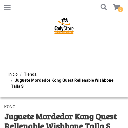
0
Inicio
Tienda
Juguete Mordedor Kong Quest Rellenable Wishbone
Talla S
KONG
Juguete Mordedor Kong Quest
Rellenable Wishbone Talla S