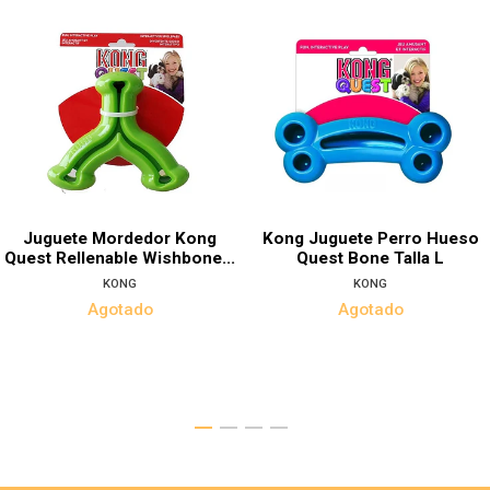
Juguete Mordedor Kong
Kong Juguete Perro Hueso
Quest Rellenable Wishbone...
Quest Bone Talla L
KONG
KONG
Agotado
Agotado