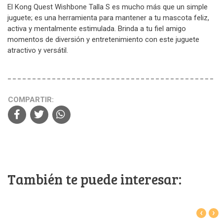
El Kong Quest Wishbone Talla S es mucho más que un simple
juguete; es una herramienta para mantener a tu mascota feliz,
activa y mentalmente estimulada. Brinda a tu fiel amigo
momentos de diversión y entretenimiento con este juguete
atractivo y versátil.
COMPARTIR:
También te puede interesar:
‹
›