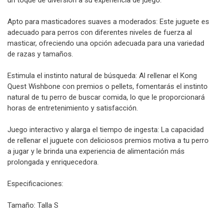
Apto para masticadores suaves a moderados: Este juguete es
adecuado para perros con diferentes niveles de fuerza al
masticar, ofreciendo una opción adecuada para una variedad
de razas y tamaños.
Estimula el instinto natural de búsqueda: Al rellenar el Kong
Quest Wishbone con premios o pellets, fomentarás el instinto
natural de tu perro de buscar comida, lo que le proporcionará
horas de entretenimiento y satisfacción.
Juego interactivo y alarga el tiempo de ingesta: La capacidad
de rellenar el juguete con deliciosos premios motiva a tu perro
a jugar y le brinda una experiencia de alimentación más
prolongada y enriquecedora.
Especificaciones:
Tamaño: Talla S