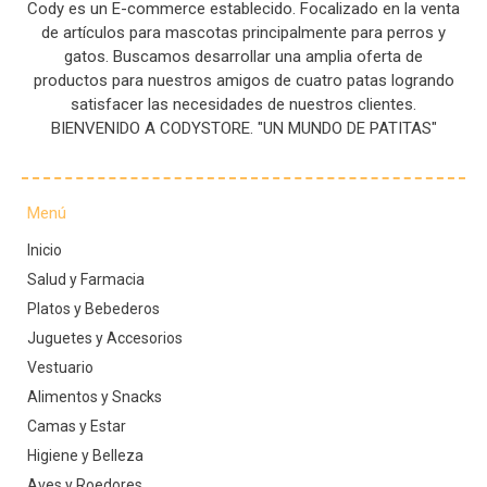
Cody es un E-commerce establecido. Focalizado en la venta
de artículos para mascotas principalmente para perros y
gatos. Buscamos desarrollar una amplia oferta de
productos para nuestros amigos de cuatro patas logrando
satisfacer las necesidades de nuestros clientes.
BIENVENIDO A CODYSTORE. "UN MUNDO DE PATITAS"
Menú
Inicio
Salud y Farmacia
Platos y Bebederos
Juguetes y Accesorios
Vestuario
Alimentos y Snacks
Camas y Estar
Higiene y Belleza
Aves y Roedores