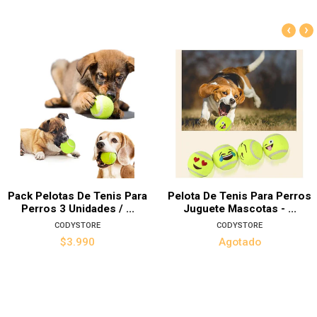
‹
›
Pack Pelotas De Tenis Para
Pelota De Tenis Para Perros
Perros 3 Unidades / ...
Juguete Mascotas - ...
CODYSTORE
CODYSTORE
$3.990
Agotado