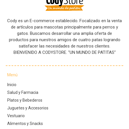
Cody es un E-commerce establecido. Focalizado en la venta
de artículos para mascotas principalmente para perros y
gatos. Buscamos desarrollar una amplia oferta de
productos para nuestros amigos de cuatro patas logrando
satisfacer las necesidades de nuestros clientes.
BIENVENIDO A CODYSTORE. "UN MUNDO DE PATITAS"
Menú
Inicio
Salud y Farmacia
Platos y Bebederos
Juguetes y Accesorios
Vestuario
Alimentos y Snacks