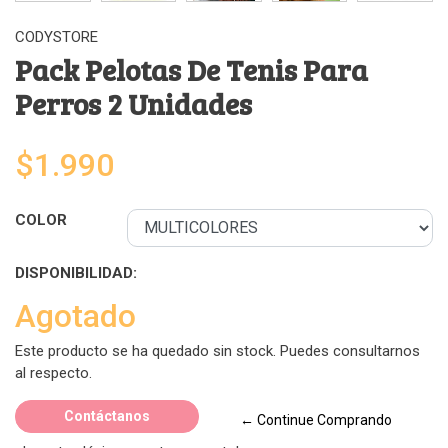
CODYSTORE
Pack Pelotas De Tenis Para
Perros 2 Unidades
$1.990
COLOR
DISPONIBILIDAD:
Agotado
Este producto se ha quedado sin stock. Puedes consultarnos
al respecto.
Contáctanos
← Continue Comprando