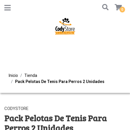
0
Inicio
Tienda
Pack Pelotas De Tenis Para Perros 2 Unidades
CODYSTORE
Pack Pelotas De Tenis Para
Perros 2 Unidades