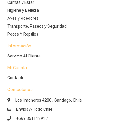
Camas y Estar
Higiene y Belleza
Aves y Roedores
Transporte, Paseos y Seguridad
Peces Y Reptiles
Información
Servicio Al Cliente
Mi Cuenta
Contacto
Contáctanos
Los limoneros 4280 , Santiago, Chile
Envios A Todo Chile
+569 36111891 /