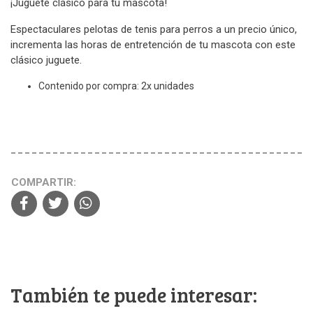
¡Juguete clásico para tu mascota!
Espectaculares pelotas de tenis para perros a un precio único,
incrementa las horas de entretención de tu mascota con este
clásico juguete.
Contenido por compra: 2x unidades
COMPARTIR:
También te puede interesar: