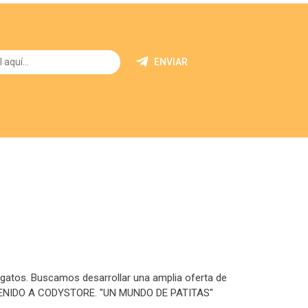
ENVIAR
 gatos. Buscamos desarrollar una amplia oferta de
IENVENIDO A CODYSTORE. "UN MUNDO DE PATITAS"