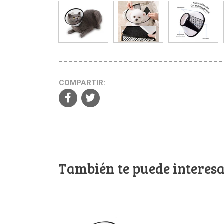
COMPARTIR:
También te puede interesa