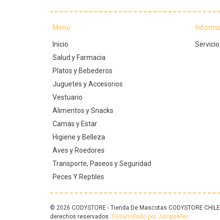
Menú
Inform
Inicio
Servicio
Salud y Farmacia
Platos y Bebederos
Juguetes y Accesorios
Vestuario
Alimentos y Snacks
Camas y Estar
Higiene y Belleza
Aves y Roedores
Transporte, Paseos y Seguridad
Peces Y Reptiles
© 2026 CODYSTORE - Tienda De Mascotas CODYSTORE CHILE.
derechos reservados.
Desarrollado por Jumpseller
.