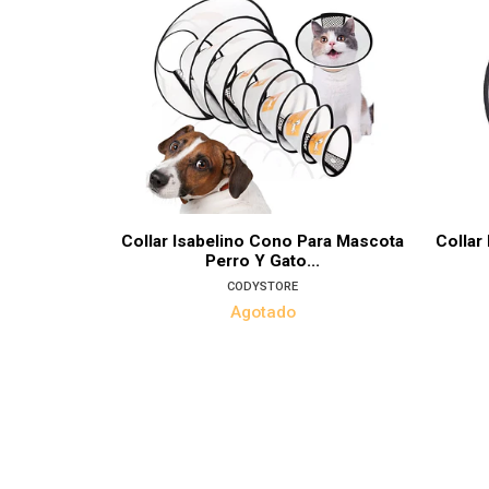
Collar Isabelino Cono Para Mascota
Collar
Perro Y Gato...
CODYSTORE
Agotado