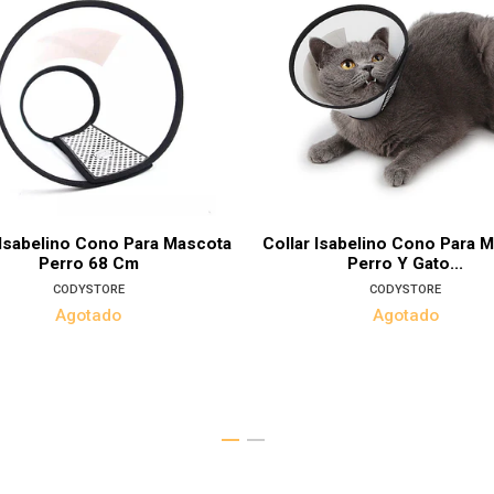
 Isabelino Cono Para Mascota
Collar Isabelino Cono Para 
Perro 68 Cm
Perro Y Gato...
CODYSTORE
CODYSTORE
Agotado
Agotado