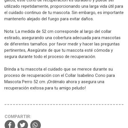
utilizado repetidamente, proporcionando una larga vida útil para
el cuidado continuo de tu mascota. Sin embargo, es importante
mantenerlo alejado del fuego para evitar daños.
Nota: La medida de 52 cm corresponde al largo del collar
estirado, asegurando una cobertura adecuada para mascotas
de diferentes tamaños. por favor medir y hacer las preguntas
pertinentes, Asegúrate de que tu mascota esté cómoda y
segura durante todo el proceso de recuperación.
Brinda a tu mascota el cuidado que se merece durante su
proceso de recuperación con el Collar Isabelino Cono para
Mascota Perro 52 cm. ¡Ordénalo ahora y asegura una
recuperación exitosa para tu amigo peludo!
COMPARTIR: