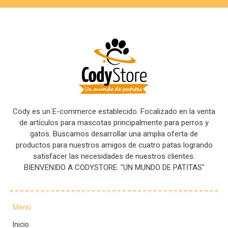
Cody es un E-commerce establecido. Focalizado en la venta
de artículos para mascotas principalmente para perros y
gatos. Buscamos desarrollar una amplia oferta de
productos para nuestros amigos de cuatro patas logrando
satisfacer las necesidades de nuestros clientes.
BIENVENIDO A CODYSTORE. "UN MUNDO DE PATITAS"
Menú
Inicio