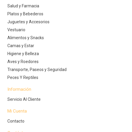
Salud y Farmacia
Platos y Bebederos
Juguetes y Accesorios
Vestuario
Alimentos y Snacks
Camas y Estar
Higiene y Belleza
Aves y Roedores
Transporte, Paseos y Seguridad
Peces Y Reptiles
Información
Servicio Al Cliente
Mi Cuenta
Contacto