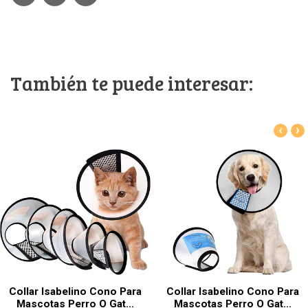
También te puede interesar:
‹
›
Collar Isabelino Cono Para
Collar Isabelino Cono Para
Mascotas Perro O Gat...
Mascotas Perro O Gat...