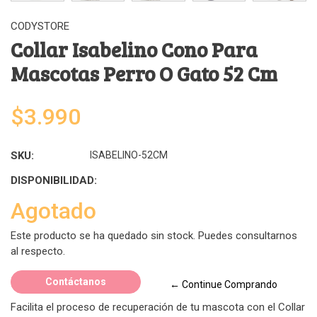
CODYSTORE
Collar Isabelino Cono Para
Mascotas Perro O Gato 52 Cm
$3.990
SKU:
ISABELINO-52CM
DISPONIBILIDAD:
Agotado
Este producto se ha quedado sin stock. Puedes consultarnos
al respecto.
Contáctanos
← Continue Comprando
Facilita el proceso de recuperación de tu mascota con el Collar