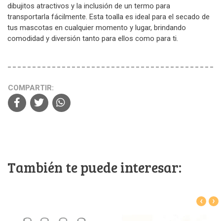
dibujitos atractivos y la inclusión de un termo para
transportarla fácilmente. Esta toalla es ideal para el secado de
tus mascotas en cualquier momento y lugar, brindando
comodidad y diversión tanto para ellos como para ti.
COMPARTIR:
También te puede interesar:
‹
›