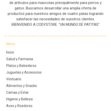
de artículos para mascotas principalmente para perros y
gatos. Buscamos desarrollar una amplia oferta de
productos para nuestros amigos de cuatro patas logrando
satisfacer las necesidades de nuestros clientes.
BIENVENIDO A CODYSTORE. "UN MUNDO DE PATITAS"
Menú
Inicio
Salud y Farmacia
Platos y Bebederos
Juguetes y Accesorios
Vestuario
Alimentos y Snacks
Camas y Estar
Higiene y Belleza
Aves y Roedores