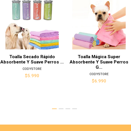
Toalla Secado Rápido
Toalla Mágica Super
Absorbente Y Suave Perros ...
Absorbente Y Suave Perros
G...
CODYSTORE
CODYSTORE
$5.990
$6.990