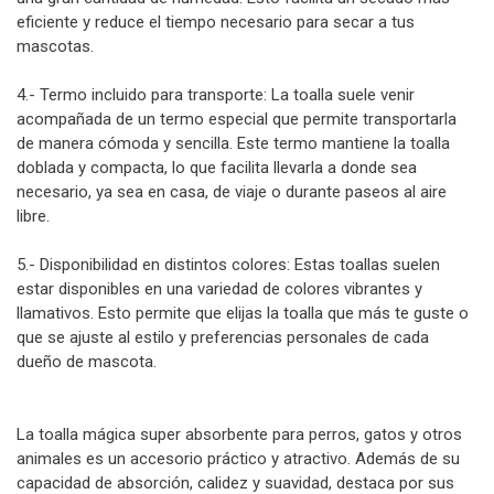
eficiente y reduce el tiempo necesario para secar a tus
mascotas.
4.- Termo incluido para transporte: La toalla suele venir
acompañada de un termo especial que permite transportarla
de manera cómoda y sencilla. Este termo mantiene la toalla
doblada y compacta, lo que facilita llevarla a donde sea
necesario, ya sea en casa, de viaje o durante paseos al aire
libre.
5.- Disponibilidad en distintos colores: Estas toallas suelen
estar disponibles en una variedad de colores vibrantes y
llamativos. Esto permite que elijas la toalla que más te guste o
que se ajuste al estilo y preferencias personales de cada
dueño de mascota.
La toalla mágica super absorbente para perros, gatos y otros
animales es un accesorio práctico y atractivo. Además de su
capacidad de absorción, calidez y suavidad, destaca por sus