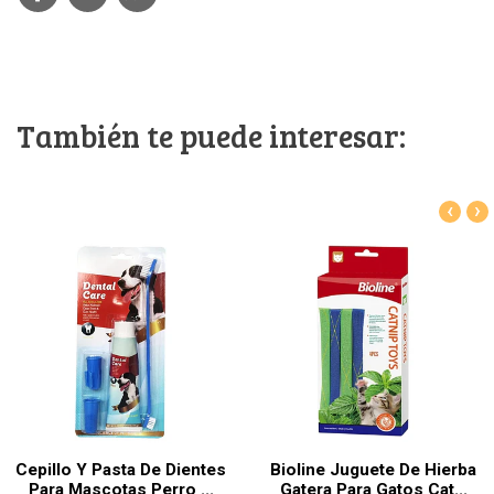
También te puede interesar:
‹
›
Cepillo Y Pasta De Dientes
Bioline Juguete De Hierba
Para Mascotas Perro ...
Gatera Para Gatos Cat...