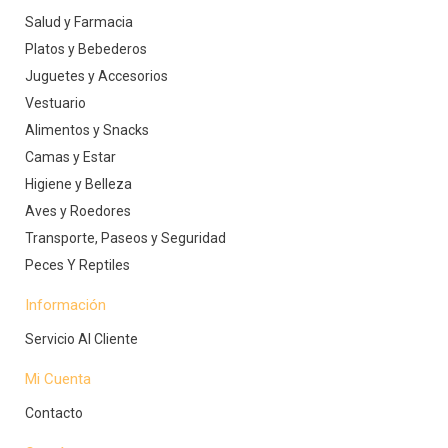
Salud y Farmacia
Platos y Bebederos
Juguetes y Accesorios
Vestuario
Alimentos y Snacks
Camas y Estar
Higiene y Belleza
Aves y Roedores
Transporte, Paseos y Seguridad
Peces Y Reptiles
Información
Servicio Al Cliente
Mi Cuenta
Contacto