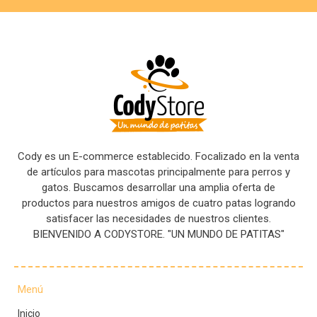
Cody es un E-commerce establecido. Focalizado en la venta
de artículos para mascotas principalmente para perros y
gatos. Buscamos desarrollar una amplia oferta de
productos para nuestros amigos de cuatro patas logrando
satisfacer las necesidades de nuestros clientes.
BIENVENIDO A CODYSTORE. "UN MUNDO DE PATITAS"
Menú
Inicio