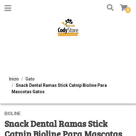
0
Inicio
Gato
Snack Dental Ramas Stick Catnip Bioline Para
Mascotas Gatos
BIOLINE
Snack Dental Ramas Stick
Catnip Bioline Para Mascotas