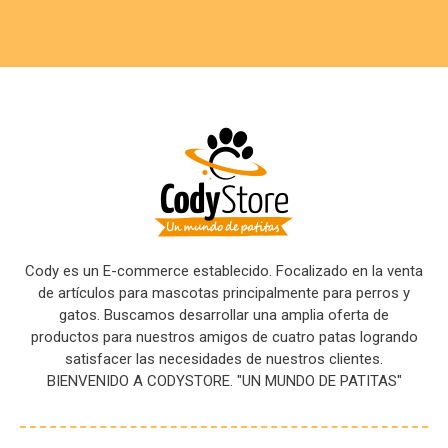
Cody es un E-commerce establecido. Focalizado en la venta
de artículos para mascotas principalmente para perros y
gatos. Buscamos desarrollar una amplia oferta de
productos para nuestros amigos de cuatro patas logrando
satisfacer las necesidades de nuestros clientes.
BIENVENIDO A CODYSTORE. "UN MUNDO DE PATITAS"