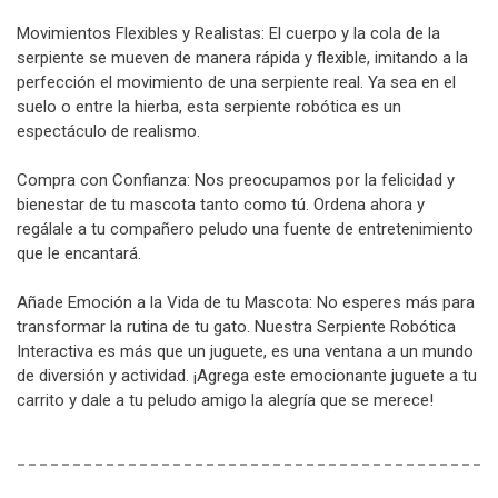
Movimientos Flexibles y Realistas: El cuerpo y la cola de la
serpiente se mueven de manera rápida y flexible, imitando a la
perfección el movimiento de una serpiente real. Ya sea en el
suelo o entre la hierba, esta serpiente robótica es un
espectáculo de realismo.
Compra con Confianza: Nos preocupamos por la felicidad y
bienestar de tu mascota tanto como tú. Ordena ahora y
regálale a tu compañero peludo una fuente de entretenimiento
que le encantará.
Añade Emoción a la Vida de tu Mascota: No esperes más para
transformar la rutina de tu gato. Nuestra Serpiente Robótica
Interactiva es más que un juguete, es una ventana a un mundo
de diversión y actividad. ¡Agrega este emocionante juguete a tu
carrito y dale a tu peludo amigo la alegría que se merece!