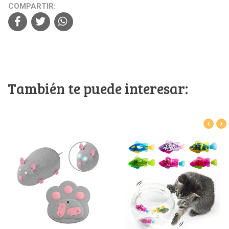
COMPARTIR:
También te puede interesar:
‹
›