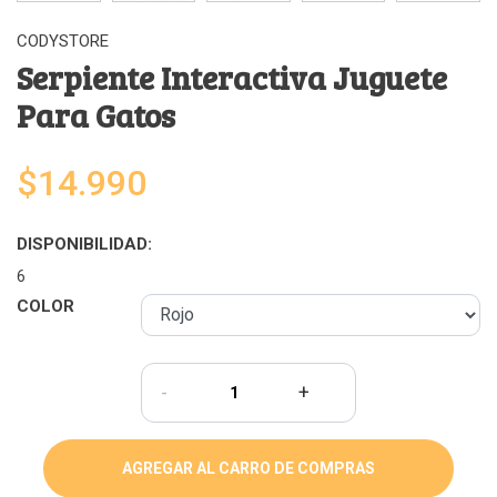
CODYSTORE
Serpiente Interactiva Juguete
Para Gatos
$14.990
DISPONIBILIDAD:
6
COLOR
-
+