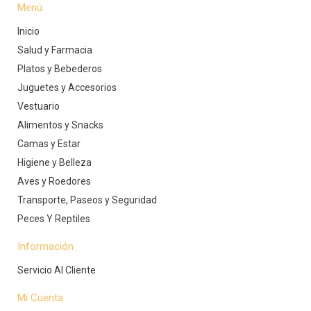
Menú
Inicio
Salud y Farmacia
Platos y Bebederos
Juguetes y Accesorios
Vestuario
Alimentos y Snacks
Camas y Estar
Higiene y Belleza
Aves y Roedores
Transporte, Paseos y Seguridad
Peces Y Reptiles
Información
Servicio Al Cliente
Mi Cuenta