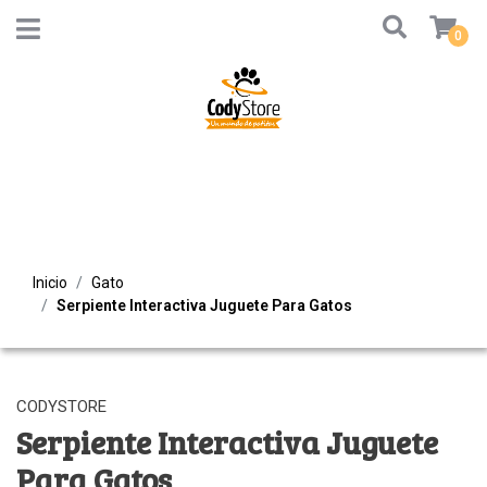
0
Inicio
Gato
Serpiente Interactiva Juguete Para Gatos
CODYSTORE
Serpiente Interactiva Juguete
Para Gatos