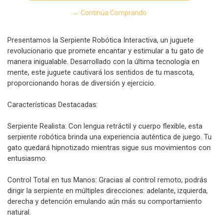
← Continúa Comprando
Presentamos la Serpiente Robótica Interactiva, un juguete
revolucionario que promete encantar y estimular a tu gato de
manera inigualable. Desarrollado con la última tecnología en
mente, este juguete cautivará los sentidos de tu mascota,
proporcionando horas de diversión y ejercicio.
Características Destacadas:
Serpiente Realista: Con lengua retráctil y cuerpo flexible, esta
serpiente robótica brinda una experiencia auténtica de juego. Tu
gato quedará hipnotizado mientras sigue sus movimientos con
entusiasmo.
Control Total en tus Manos: Gracias al control remoto, podrás
dirigir la serpiente en múltiples direcciones: adelante, izquierda,
derecha y detención emulando aún más su comportamiento
natural.