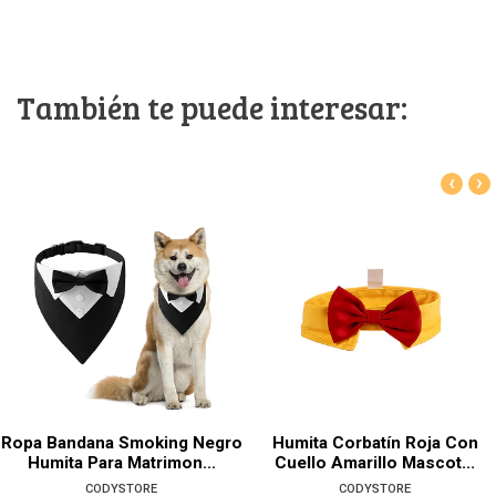
También te puede interesar:
‹
›
Ropa Bandana Smoking Negro
Humita Corbatín Roja Con
Humita Para Matrimon...
Cuello Amarillo Mascot...
CODYSTORE
CODYSTORE