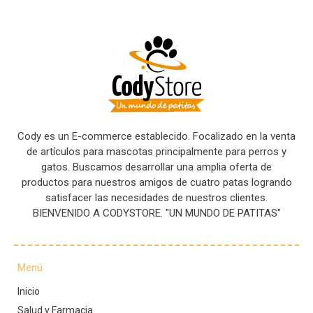
Cody es un E-commerce establecido. Focalizado en la venta
de artículos para mascotas principalmente para perros y
gatos. Buscamos desarrollar una amplia oferta de
productos para nuestros amigos de cuatro patas logrando
satisfacer las necesidades de nuestros clientes.
BIENVENIDO A CODYSTORE. "UN MUNDO DE PATITAS"
Menú
Inicio
Salud y Farmacia