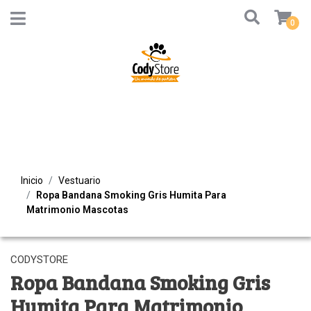
0
Inicio
Vestuario
Ropa Bandana Smoking Gris Humita Para
Matrimonio Mascotas
CODYSTORE
Ropa Bandana Smoking Gris
Humita Para Matrimonio