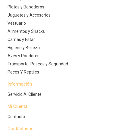
Platos y Bebederos
Juguetes y Accesorios
Vestuario
Alimentos y Snacks
Camas y Estar
Higiene y Belleza
Aves y Roedores
Transporte, Paseos y Seguridad
Peces Y Reptiles
Información
Servicio Al Cliente
Mi Cuenta
Contacto
Contáctanos