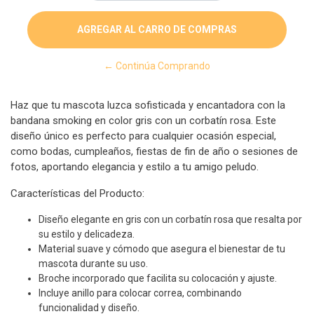
← Continúa Comprando
Haz que tu mascota luzca sofisticada y encantadora con la
bandana smoking en color gris con un corbatín rosa. Este
diseño único es perfecto para cualquier ocasión especial,
como bodas, cumpleaños, fiestas de fin de año o sesiones de
fotos, aportando elegancia y estilo a tu amigo peludo.
Características del Producto:
Diseño elegante en gris con un corbatín rosa que resalta por
su estilo y delicadeza.
Material suave y cómodo que asegura el bienestar de tu
mascota durante su uso.
Broche incorporado que facilita su colocación y ajuste.
Incluye anillo para colocar correa, combinando
funcionalidad y diseño.