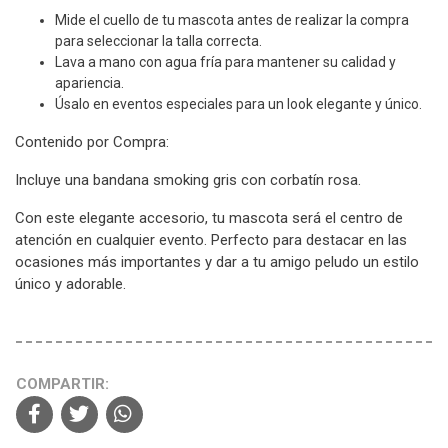
Mide el cuello de tu mascota antes de realizar la compra
para seleccionar la talla correcta.
Lava a mano con agua fría para mantener su calidad y
apariencia.
Úsalo en eventos especiales para un look elegante y único.
Contenido por Compra:
Incluye una bandana smoking gris con corbatín rosa.
Con este elegante accesorio, tu mascota será el centro de
atención en cualquier evento. Perfecto para destacar en las
ocasiones más importantes y dar a tu amigo peludo un estilo
único y adorable.
COMPARTIR: