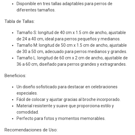
Disponible en tres tallas adaptables para perros de
diferentes tamaños.
Tabla de Tallas:
Tamaño S: longitud de 40 cm x 1.5 cm de ancho, ajustable
de 24 a 40 cm, ideal para perros pequeños y medianos.
Tamaño M: longitud de 50 cm x 1.5 cm de ancho, ajustable
de 30 a 50 cm, adecuado para perros medianos y grandes.
Tamaño L: longitud de 60 cm x 2 cm de ancho, ajustable de
36 a 60 cm, diseñado para perros grandes y extragrandes.
Beneficios:
Un diseño sofisticado para destacar en celebraciones
especiales.
Fácil de colocar y ajustar gracias al broche incorporado.
Material resistente y suave que proporciona estilo y
comodidad.
Perfecto para fotos y momentos memorables.
Recomendaciones de Uso: