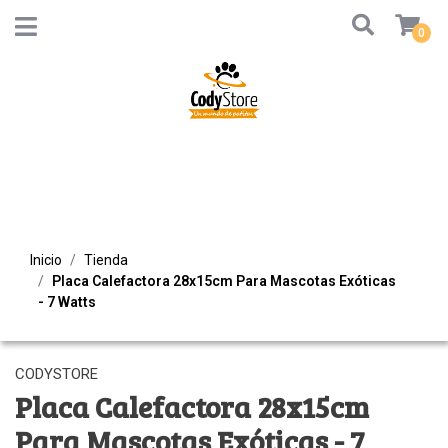
0
Inicio
Tienda
Placa Calefactora 28x15cm Para Mascotas Exóticas
- 7 Watts
CODYSTORE
Placa Calefactora 28x15cm
Para Mascotas Exóticas - 7