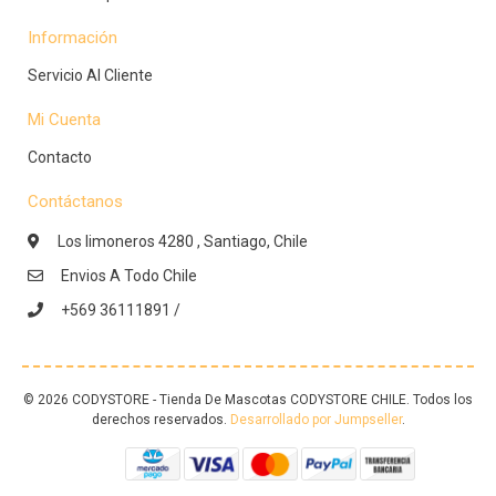
Información
Servicio Al Cliente
Mi Cuenta
Contacto
Contáctanos
Los limoneros 4280 , Santiago, Chile
Envios A Todo Chile
+569 36111891 /
© 2026 CODYSTORE - Tienda De Mascotas CODYSTORE CHILE. Todos los
derechos reservados.
Desarrollado por Jumpseller
.