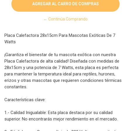
← Continúa Comprando
Placa Calefactora 28x15cm Para Mascotas Exóticas De 7
Watts
¡Garantiza el bienestar de tu mascota exótica con nuestra
Placa Calefactora de alta calidad! Diseñada con medidas de
28x15cm y una potencia de 7 Watts, esta placa es perfecta
para mantener la temperatura ideal para reptiles, hurones,
erizos y otras mascotas que requieren condiciones térmicas
constantes.
Características clave:
1.- Calidad Inigualable: Esta placa destaca por su calidad
superior. No encontrarás mejor rendimiento en el mercado.