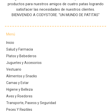
productos para nuestros amigos de cuatro patas logrando
satisfacer las necesidades de nuestros clientes.
BIENVENIDO A CODYSTORE. "UN MUNDO DE PATITAS"
Menú
Inicio
Salud y Farmacia
Platos y Bebederos
Juguetes y Accesorios
Vestuario
Alimentos y Snacks
Camas y Estar
Higiene y Belleza
Aves y Roedores
Transporte, Paseos y Seguridad
Peces Y Reptiles