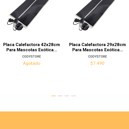
Placa Calefactora 42x28cm
Placa Calefactora 29x28cm
Para Mascotas Exótica...
Para Mascotas Exótica...
CODYSTORE
CODYSTORE
Agotado
$7.490