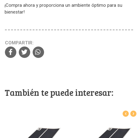
¡Compra ahora y proporciona un ambiente óptimo para su
bienestar!
COMPARTIR:
También te puede interesar:
‹
›