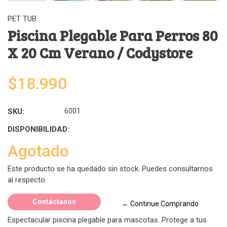
PET TUB
Piscina Plegable Para Perros 80
X 20 Cm Verano / Codystore
$18.990
SKU:
6001
DISPONIBILIDAD:
Agotado
Este producto se ha quedado sin stock. Puedes consultarnos
al respecto.
Contáctanos
← Continue Comprando
Espectacular piscina plegable para mascotas. Protege a tus