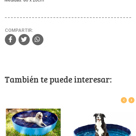
COMPARTIR:
También te puede interesar:
‹
›