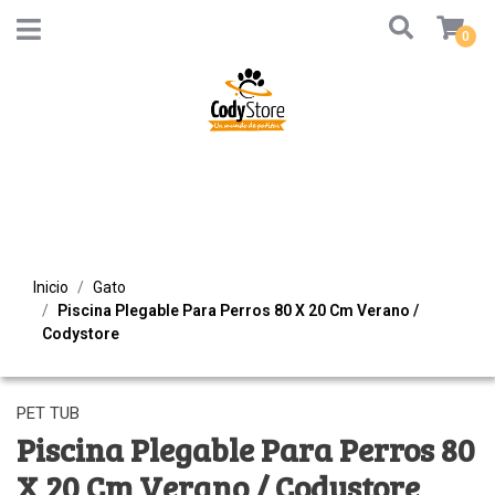
0
Inicio
Gato
Piscina Plegable Para Perros 80 X 20 Cm Verano /
Codystore
PET TUB
Piscina Plegable Para Perros 80
X 20 Cm Verano / Codystore