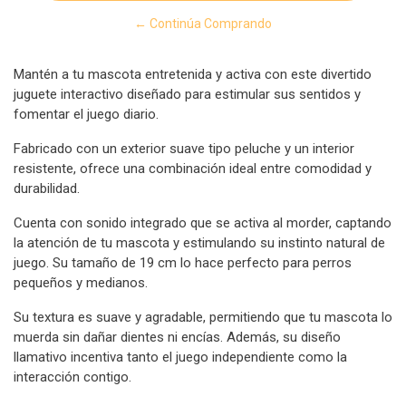
← Continúa Comprando
Mantén a tu mascota entretenida y activa con este divertido
juguete interactivo diseñado para estimular sus sentidos y
fomentar el juego diario.
Fabricado con un exterior suave tipo peluche y un interior
resistente, ofrece una combinación ideal entre comodidad y
durabilidad.
Cuenta con sonido integrado que se activa al morder, captando
la atención de tu mascota y estimulando su instinto natural de
juego. Su tamaño de 19 cm lo hace perfecto para perros
pequeños y medianos.
Su textura es suave y agradable, permitiendo que tu mascota lo
muerda sin dañar dientes ni encías. Además, su diseño
llamativo incentiva tanto el juego independiente como la
interacción contigo.