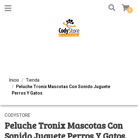
0
Inicio
Tienda
Peluche Tronix Mascotas Con Sonido Juguete
Perros Y Gatos
CODYSTORE
Peluche Tronix Mascotas Con
Sonido Juguete Perros Y Gatos