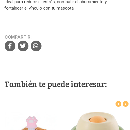
Ideal para reducir el estrés, combatir el aburrimiento y
fortalecer el vínculo con tu mascota.
COMPARTIR:
También te puede interesar:
‹
›