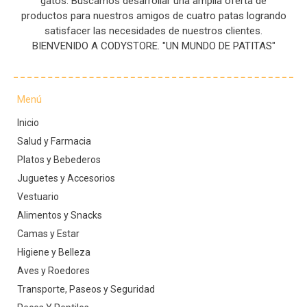
gatos. Buscamos desarrollar una amplia oferta de
productos para nuestros amigos de cuatro patas logrando
satisfacer las necesidades de nuestros clientes.
BIENVENIDO A CODYSTORE. "UN MUNDO DE PATITAS"
Menú
Inicio
Salud y Farmacia
Platos y Bebederos
Juguetes y Accesorios
Vestuario
Alimentos y Snacks
Camas y Estar
Higiene y Belleza
Aves y Roedores
Transporte, Paseos y Seguridad