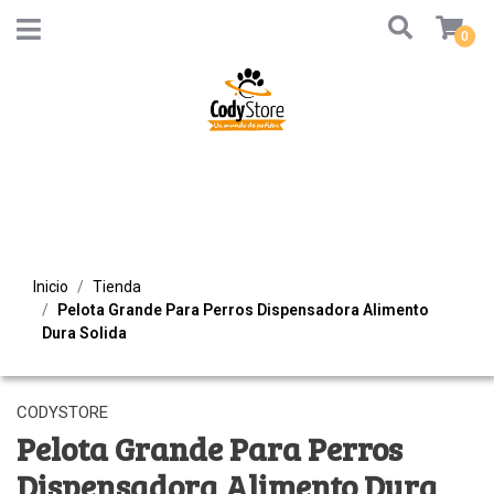
0
Inicio
Tienda
Pelota Grande Para Perros Dispensadora Alimento
Dura Solida
CODYSTORE
Pelota Grande Para Perros
Dispensadora Alimento Dura