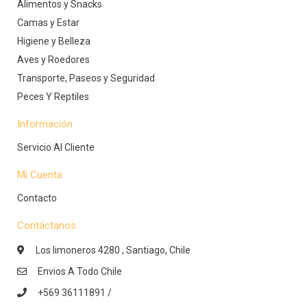
Alimentos y Snacks
Camas y Estar
Higiene y Belleza
Aves y Roedores
Transporte, Paseos y Seguridad
Peces Y Reptiles
Información
Servicio Al Cliente
Mi Cuenta
Contacto
Contáctanos
Los limoneros 4280 , Santiago, Chile
Envios A Todo Chile
+569 36111891 /