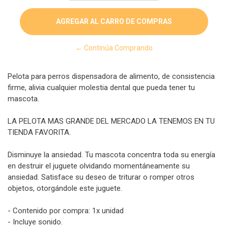
← Continúa Comprando
Pelota para perros dispensadora de alimento, de consistencia
firme, alivia cualquier molestia dental que pueda tener tu
mascota.
LA PELOTA MAS GRANDE DEL MERCADO LA TENEMOS EN TU
TIENDA FAVORITA.
Disminuye la ansiedad. Tu mascota concentra toda su energía
en destruir el juguete olvidando momentáneamente su
ansiedad. Satisface su deseo de triturar o romper otros
objetos, otorgándole este juguete.
- Contenido por compra: 1x unidad
- Incluye sonido.