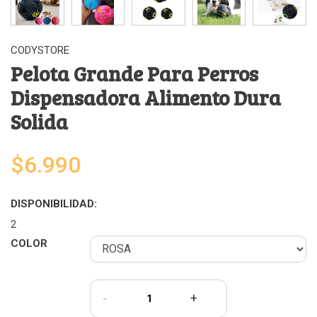
CODYSTORE
Pelota Grande Para Perros
Dispensadora Alimento Dura
Solida
$6.990
DISPONIBILIDAD:
2
COLOR
-
+