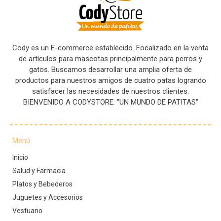
Cody es un E-commerce establecido. Focalizado en la venta
de artículos para mascotas principalmente para perros y
gatos. Buscamos desarrollar una amplia oferta de
productos para nuestros amigos de cuatro patas logrando
satisfacer las necesidades de nuestros clientes.
BIENVENIDO A CODYSTORE. "UN MUNDO DE PATITAS"
Menú
Inicio
Salud y Farmacia
Platos y Bebederos
Juguetes y Accesorios
Vestuario