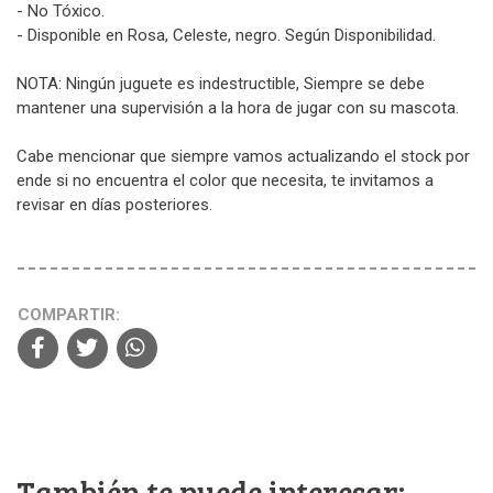
- No Tóxico.
- Disponible en Rosa, Celeste, negro. Según Disponibilidad.
NOTA: Ningún juguete es indestructible, Siempre se debe
mantener una supervisión a la hora de jugar con su mascota.
Cabe mencionar que siempre vamos actualizando el stock por
ende si no encuentra el color que necesita, te invitamos a
revisar en días posteriores.
COMPARTIR:
También te puede interesar: