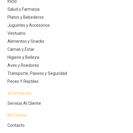
Inicio
Salud y Farmacia
Platos y Bebederos
Juguetes y Accesorios
Vestuario
Alimentos y Snacks
Camas y Estar
Higiene y Belleza
Aves y Roedores
Transporte, Paseos y Seguridad
Peces Y Reptiles
Información
Servicio Al Cliente
Mi Cuenta
Contacto