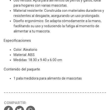
Uso versátil: Apta para alimentos de perros y gatos, ideal
para hogares con varias mascotas.
Material resistente: Construida con materiales duraderos y
resistentes al desgaste, asegurando un uso prolongado.
Diseño ergonómico: Se adapta cómodamente a la mano,
facilitando su uso y reduciendo la fatiga al momento de
alimentar a tu mascota.
Especificaciones
Color: Aleatorio
Material: ABS
Medidas: 18.30 x 9.40 x 6.00 cm
Contenido del paquete
1 pala medidora para alimento de mascotas
COMPARTIR: