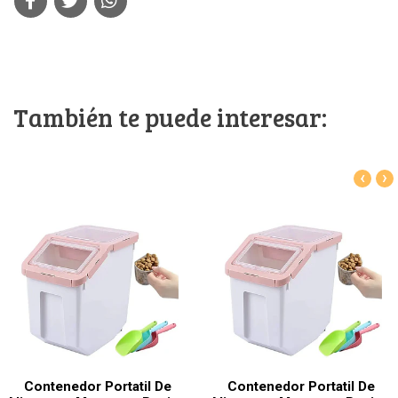
También te puede interesar:
‹
›
Contenedor Portatil De
Contenedor Portatil De