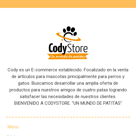
Cody es un E-commerce establecido. Focalizado en la venta
de artículos para mascotas principalmente para perros y
gatos. Buscamos desarrollar una amplia oferta de
productos para nuestros amigos de cuatro patas logrando
satisfacer las necesidades de nuestros clientes.
BIENVENIDO A CODYSTORE. "UN MUNDO DE PATITAS"
Menú