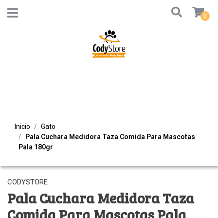
0
Inicio
Gato
Pala Cuchara Medidora Taza Comida Para Mascotas
Pala 180gr
CODYSTORE
Pala Cuchara Medidora Taza
Comida Para Mascotas Pala