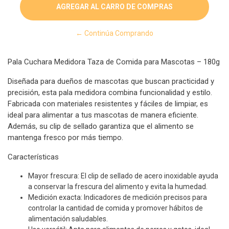
← Continúa Comprando
Pala Cuchara Medidora Taza de Comida para Mascotas – 180g
Diseñada para dueños de mascotas que buscan practicidad y
precisión, esta pala medidora combina funcionalidad y estilo.
Fabricada con materiales resistentes y fáciles de limpiar, es
ideal para alimentar a tus mascotas de manera eficiente.
Además, su clip de sellado garantiza que el alimento se
mantenga fresco por más tiempo.
Características
Mayor frescura: El clip de sellado de acero inoxidable ayuda
a conservar la frescura del alimento y evita la humedad.
Medición exacta: Indicadores de medición precisos para
controlar la cantidad de comida y promover hábitos de
alimentación saludables.