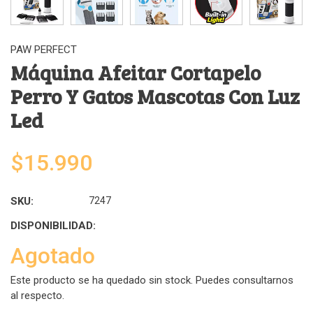
PAW PERFECT
Máquina Afeitar Cortapelo
Perro Y Gatos Mascotas Con Luz
Led
$15.990
SKU:
7247
DISPONIBILIDAD:
Agotado
Este producto se ha quedado sin stock. Puedes consultarnos
al respecto.