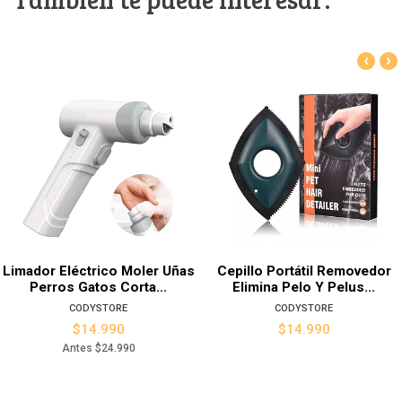
‹
›
Limador Eléctrico Moler Uñas
Cepillo Portátil Removedor
Perros Gatos Corta...
Elimina Pelo Y Pelus...
CODYSTORE
CODYSTORE
$14.990
$14.990
Antes
$24.990