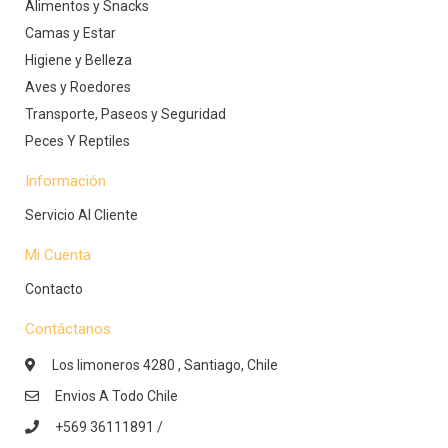
Alimentos y Snacks
Camas y Estar
Higiene y Belleza
Aves y Roedores
Transporte, Paseos y Seguridad
Peces Y Reptiles
Información
Servicio Al Cliente
Mi Cuenta
Contacto
Contáctanos
Los limoneros 4280 , Santiago, Chile
Envios A Todo Chile
+569 36111891 /