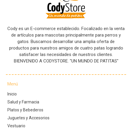
Cody es un E-commerce establecido. Focalizado en la venta
de artículos para mascotas principalmente para perros y
gatos. Buscamos desarrollar una amplia oferta de
productos para nuestros amigos de cuatro patas logrando
satisfacer las necesidades de nuestros clientes.
BIENVENIDO A CODYSTORE. "UN MUNDO DE PATITAS"
Menú
Inicio
Salud y Farmacia
Platos y Bebederos
Juguetes y Accesorios
Vestuario