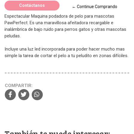
Contáctanos
← Continue Comprando
Espectacular Maquina podadora de pelo para mascotas
PawPerfect. Es una maravillosa afeitadora recargable e
inalámbrica de bajo ruido para perros gatos y otras mascotas
peludas.
Incluye una luz led incorporada para poder hacer mucho mas
simple la tarea de cortar el pelo a tu peludito en zonas difíciles.
COMPARTIR:
También te puede interesar: