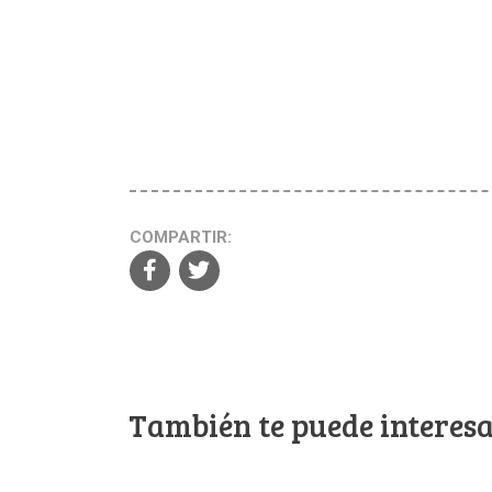
COMPARTIR:
También te puede interesa