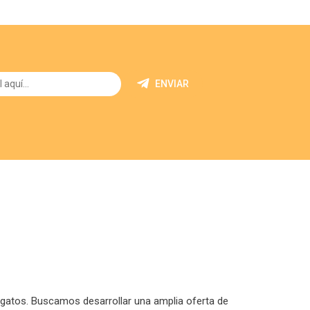
ENVIAR
 gatos. Buscamos desarrollar una amplia oferta de