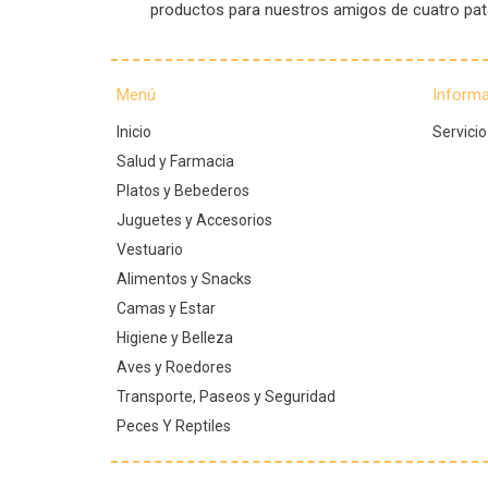
productos para nuestros amigos de cuatro pa
Menú
Inform
Inicio
Servicio
Salud y Farmacia
Platos y Bebederos
Juguetes y Accesorios
Vestuario
Alimentos y Snacks
Camas y Estar
Higiene y Belleza
Aves y Roedores
Transporte, Paseos y Seguridad
Peces Y Reptiles