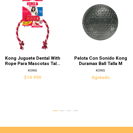
Kong Juguete Dental With
Pelota Con Sonido Kong
Rope Para Mascotas Tal...
Duramax Ball Talla M
KONG
KONG
$14.990
Agotado