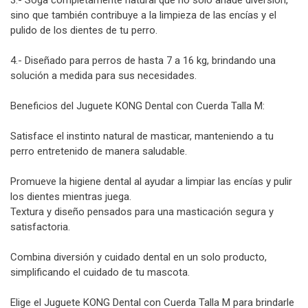
sino que también contribuye a la limpieza de las encías y el
pulido de los dientes de tu perro.
4.- Diseñado para perros de hasta 7 a 16 kg, brindando una
solución a medida para sus necesidades.
Beneficios del Juguete KONG Dental con Cuerda Talla M:
Satisface el instinto natural de masticar, manteniendo a tu
perro entretenido de manera saludable.
Promueve la higiene dental al ayudar a limpiar las encías y pulir
los dientes mientras juega.
Textura y diseño pensados para una masticación segura y
satisfactoria.
Combina diversión y cuidado dental en un solo producto,
simplificando el cuidado de tu mascota.
Elige el Juguete KONG Dental con Cuerda Talla M para brindarle