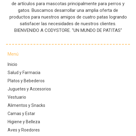
de artículos para mascotas principalmente para perros y
gatos. Buscamos desarrollar una amplia oferta de
productos para nuestros amigos de cuatro patas logrando
satisfacer las necesidades de nuestros clientes.
BIENVENIDO A CODYSTORE. "UN MUNDO DE PATITAS"
Menú
Inicio
Salud y Farmacia
Platos y Bebederos
Juguetes y Accesorios
Vestuario
Alimentos y Snacks
Camas y Estar
Higiene y Belleza
Aves y Roedores