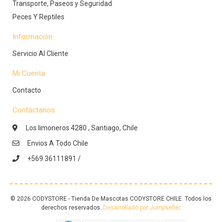
Transporte, Paseos y Seguridad
Peces Y Reptiles
Información
Servicio Al Cliente
Mi Cuenta
Contacto
Contáctanos
Los limoneros 4280 , Santiago, Chile
Envios A Todo Chile
+569 36111891 /
© 2026 CODYSTORE - Tienda De Mascotas CODYSTORE CHILE. Todos los
derechos reservados.
Desarrollado por Jumpseller
.