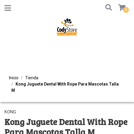
0
Inicio
Tienda
Kong Juguete Dental With Rope Para Mascotas Talla
M
KONG
Kong Juguete Dental With Rope
Para Mascotas Talla M