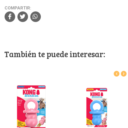
COMPARTIR:
También te puede interesar:
‹
›