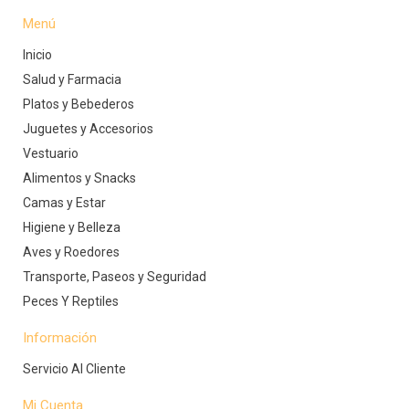
Menú
Inicio
Salud y Farmacia
Platos y Bebederos
Juguetes y Accesorios
Vestuario
Alimentos y Snacks
Camas y Estar
Higiene y Belleza
Aves y Roedores
Transporte, Paseos y Seguridad
Peces Y Reptiles
Información
Servicio Al Cliente
Mi Cuenta