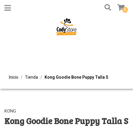
0
Inicio
Tienda
Kong Goodie Bone Puppy Talla S
KONG
Kong Goodie Bone Puppy Talla S