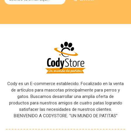
Cody es un E-commerce establecido. Focalizado en la venta
de artículos para mascotas principalmente para perros y
gatos. Buscamos desarrollar una amplia oferta de
productos para nuestros amigos de cuatro patas logrando
satisfacer las necesidades de nuestros clientes.
BIENVENIDO A CODYSTORE. "UN MUNDO DE PATITAS"