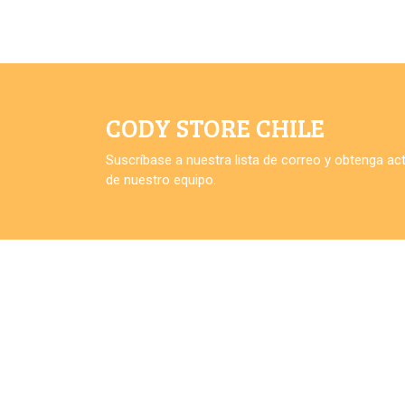
CODY STORE CHILE
Suscríbase a nuestra lista de correo y obtenga a
de nuestro equipo.