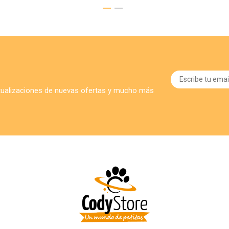
ctualizaciones de nuevas ofertas y mucho más