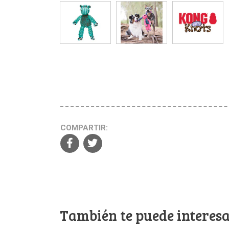
COMPARTIR:
También te puede interesa