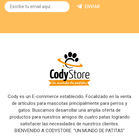
ENVIAR
Cody es un E-commerce establecido. Focalizado en la venta
de artículos para mascotas principalmente para perros y
gatos. Buscamos desarrollar una amplia oferta de
productos para nuestros amigos de cuatro patas logrando
satisfacer las necesidades de nuestros clientes.
BIENVENIDO A CODYSTORE. "UN MUNDO DE PATITAS"