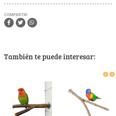
COMPARTIR:
También te puede interesar:
‹
›