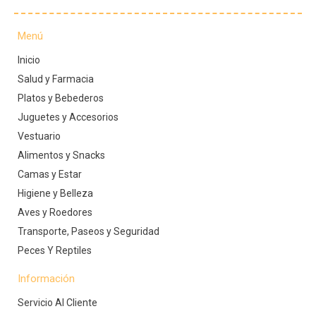
Menú
Inicio
Salud y Farmacia
Platos y Bebederos
Juguetes y Accesorios
Vestuario
Alimentos y Snacks
Camas y Estar
Higiene y Belleza
Aves y Roedores
Transporte, Paseos y Seguridad
Peces Y Reptiles
Información
Servicio Al Cliente