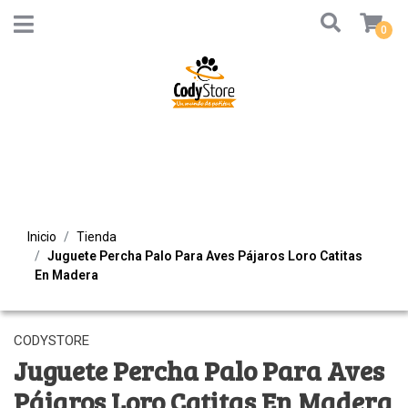
0
Inicio
Tienda
Juguete Percha Palo Para Aves Pájaros Loro Catitas
En Madera
CODYSTORE
Juguete Percha Palo Para Aves
Pájaros Loro Catitas En Madera