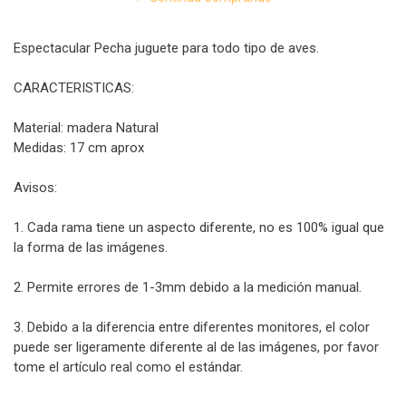
Espectacular Pecha juguete para todo tipo de aves.
CARACTERISTICAS:
Material: madera Natural
Medidas: 17 cm aprox
Avisos:
1. Cada rama tiene un aspecto diferente, no es 100% igual que
la forma de las imágenes.
2. Permite errores de 1-3mm debido a la medición manual.
3. Debido a la diferencia entre diferentes monitores, el color
puede ser ligeramente diferente al de las imágenes, por favor
tome el artículo real como el estándar.