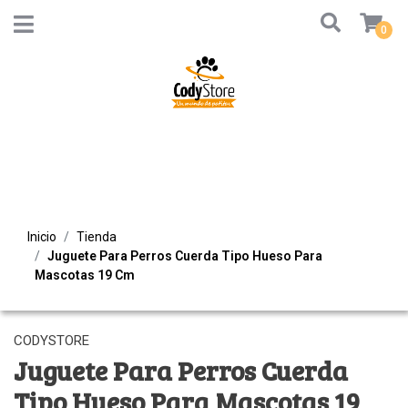
0
Inicio
Tienda
Juguete Para Perros Cuerda Tipo Hueso Para
Mascotas 19 Cm
CODYSTORE
Juguete Para Perros Cuerda
Tipo Hueso Para Mascotas 19