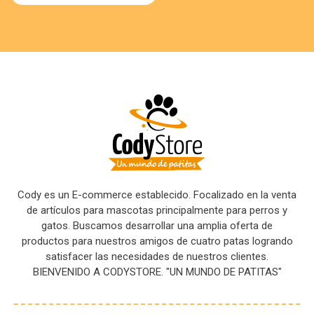
Cody es un E-commerce establecido. Focalizado en la venta
de artículos para mascotas principalmente para perros y
gatos. Buscamos desarrollar una amplia oferta de
productos para nuestros amigos de cuatro patas logrando
satisfacer las necesidades de nuestros clientes.
BIENVENIDO A CODYSTORE. "UN MUNDO DE PATITAS"