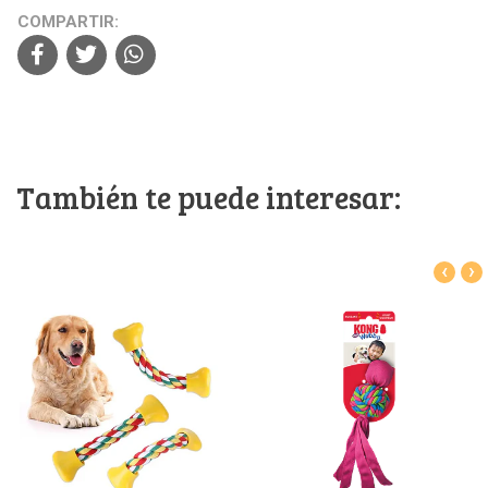
COMPARTIR:
También te puede interesar:
‹
›