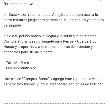
físicamente activo.
2.- Supervisión recomendada: Asegúrate de supervisar a tu
perro mientras juega para garantizar un uso seguro y duradero
del juguete.
¡Dale a tu peludo amigo la alegría y la salud que se merece!
Compra ahora nuestro Juguete para Perros - Cuerda Tipo
Hueso y proporciona a tu mascota horas de diversión y
beneficios para su salud dental.
- Talla M: 19 cm.
- Diseños multicolor.
Haz clic en "Comprar Ahora" y agrega este juguete a la vida de
tu perro hoy mismo. ¡Él te lo agradecerá con colas de felicidad!