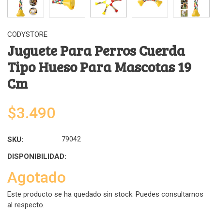
CODYSTORE
Juguete Para Perros Cuerda
Tipo Hueso Para Mascotas 19
Cm
$3.490
SKU:
79042
DISPONIBILIDAD:
Agotado
Este producto se ha quedado sin stock. Puedes consultarnos
al respecto.