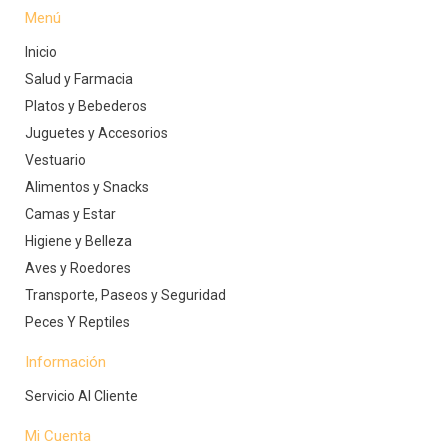
Menú
Inicio
Salud y Farmacia
Platos y Bebederos
Juguetes y Accesorios
Vestuario
Alimentos y Snacks
Camas y Estar
Higiene y Belleza
Aves y Roedores
Transporte, Paseos y Seguridad
Peces Y Reptiles
Información
Servicio Al Cliente
Mi Cuenta