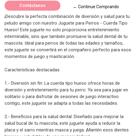
Contáctanos
← Continue Comprando
¡Descubre la perfecta combinación de diversión y salud para tu
peludo amigo con nuestro Juguete para Perros - Cuerda Tipo
Hueso! Este juguete no solo proporciona entretenimiento
interminable, sino que también promueve la salud dental de tu
mascota. Ideal para perros de todas las edades y tamaños,
este juguete se convertirá en el compañero perfecto para esos
momentos de juego y masticación.
Características destacadas:
1.- Diversión sin fin: La cuerda tipo hueso ofrece horas de
diversión y entretenimiento para tu perro. Ya sea para jugar en
solitario o para disfrutar de sesiones de juego interactivo
contigo, este juguete se adapta a todas las necesidades.
2.- Beneficios para la salud dental: Diseñado para mejorar la
salud bucal de tu mascota, este juguete ayuda a reducir la
placa y el sarro mientras masca y juega. ¡Mantén esos dientes