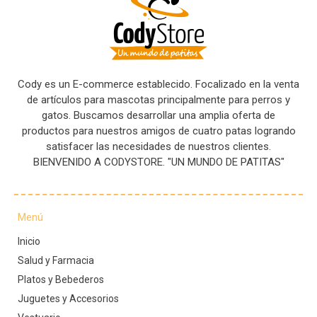
Cody es un E-commerce establecido. Focalizado en la venta
de artículos para mascotas principalmente para perros y
gatos. Buscamos desarrollar una amplia oferta de
productos para nuestros amigos de cuatro patas logrando
satisfacer las necesidades de nuestros clientes.
BIENVENIDO A CODYSTORE. "UN MUNDO DE PATITAS"
Menú
Inicio
Salud y Farmacia
Platos y Bebederos
Juguetes y Accesorios