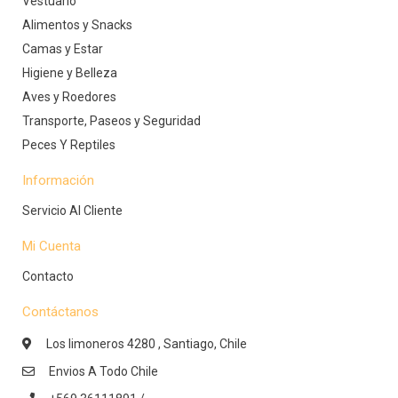
Vestuario
Alimentos y Snacks
Camas y Estar
Higiene y Belleza
Aves y Roedores
Transporte, Paseos y Seguridad
Peces Y Reptiles
Información
Servicio Al Cliente
Mi Cuenta
Contacto
Contáctanos
Los limoneros 4280 , Santiago, Chile
Envios A Todo Chile