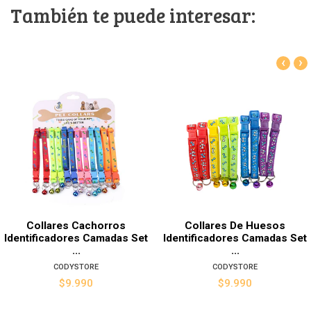
También te puede interesar:
‹
›
Collares Cachorros
Collares De Huesos
Identificadores Camadas Set
Identificadores Camadas Set
...
...
CODYSTORE
CODYSTORE
$9.990
$9.990