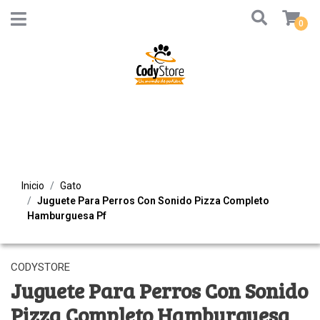
0
Inicio
Gato
Juguete Para Perros Con Sonido Pizza Completo
Hamburguesa Pf
CODYSTORE
Juguete Para Perros Con Sonido
Pizza Completo Hamburguesa