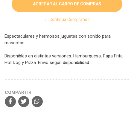
← Continúa Comprando
Espectaculares y hermosos juguetes con sonido para
mascotas.
Disponibles en distintas versiones: Hamburguesa, Papa Frita,
Hot Dog y Pizza. Envió según disponibilidad.
COMPARTIR: