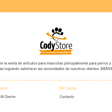
 la venta de artículos para mascotas principalmente para perros y
tas logrando satisfacer las necesidades de nuestros clientes. B
ación
Mi Cuenta
 Al Cliente
Contacto