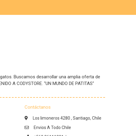
 gatos. Buscamos desarrollar una amplia oferta de
IENVENIDO A CODYSTORE. "UN MUNDO DE PATITAS"
Contáctanos
Los limoneros 4280 , Santiago, Chile
Envios A Todo Chile