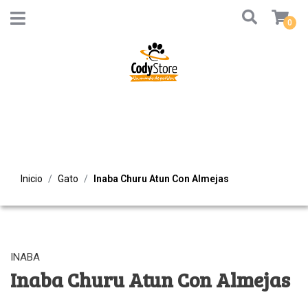
0
Inicio
Gato
Inaba Churu Atun Con Almejas
INABA
Inaba Churu Atun Con Almejas