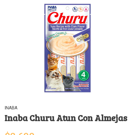
INABA
Inaba Churu Atun Con Almejas