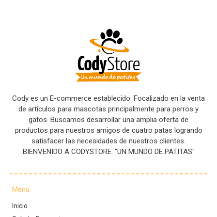
Cody es un E-commerce establecido. Focalizado en la venta
de artículos para mascotas principalmente para perros y
gatos. Buscamos desarrollar una amplia oferta de
productos para nuestros amigos de cuatro patas logrando
satisfacer las necesidades de nuestros clientes.
BIENVENIDO A CODYSTORE. "UN MUNDO DE PATITAS"
Menú
Inicio