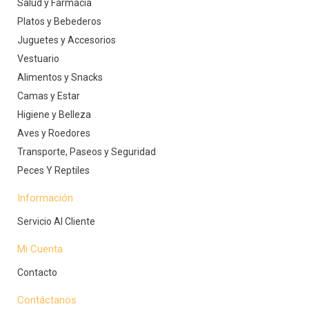
Salud y Farmacia
Platos y Bebederos
Juguetes y Accesorios
Vestuario
Alimentos y Snacks
Camas y Estar
Higiene y Belleza
Aves y Roedores
Transporte, Paseos y Seguridad
Peces Y Reptiles
Información
Servicio Al Cliente
Mi Cuenta
Contacto
Contáctanos