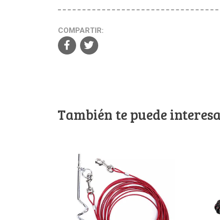
COMPARTIR:
También te puede interesa