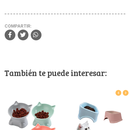
COMPARTIR:
También te puede interesar:
‹
›