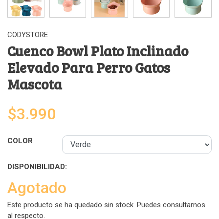
CODYSTORE
Cuenco Bowl Plato Inclinado
Elevado Para Perro Gatos
Mascota
$3.990
COLOR
DISPONIBILIDAD:
Agotado
Este producto se ha quedado sin stock. Puedes consultarnos
al respecto.