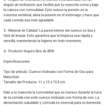
ángulo de inclinación que facilita que tu mascota coma y baje
la cabeza con comodidad. Esto reduce la presión en la
columna vertebral, alivia la presión en el estómago y hace que
cada comida sea más agradable.
3.- Material de Calidad: La pared interior del cuenco es lisa y
fácil de limpiar. Esto garantiza que la limpieza sea rápida y
sencilla, manteniendo la higiene en todo momento.
4.- Producto Seguro libre de BPA.
Especificaciones:
Tipo de artículo: Cuenco Inclinado con Forma de Oso para
Mascotas
Tamaño del Producto: 11 x 12 x 13.5 cm
Dale a tu mascota la comodidad que se merece durante la hora
de la comida con este cuenco inclinado con forma de oso. La
alimentación saludable y cómoda es esencial para su bienestar.