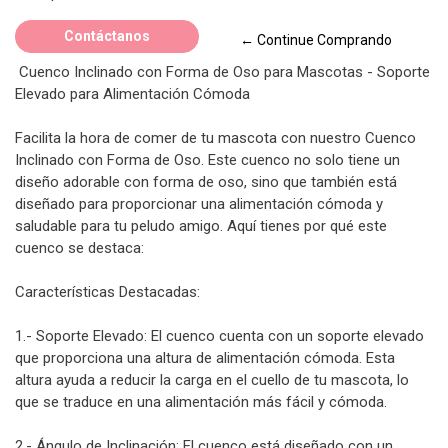
Contáctanos
← Continue Comprando
Cuenco Inclinado con Forma de Oso para Mascotas - Soporte
Elevado para Alimentación Cómoda
Facilita la hora de comer de tu mascota con nuestro Cuenco
Inclinado con Forma de Oso. Este cuenco no solo tiene un
diseño adorable con forma de oso, sino que también está
diseñado para proporcionar una alimentación cómoda y
saludable para tu peludo amigo. Aquí tienes por qué este
cuenco se destaca:
Características Destacadas:
1.- Soporte Elevado: El cuenco cuenta con un soporte elevado
que proporciona una altura de alimentación cómoda. Esta
altura ayuda a reducir la carga en el cuello de tu mascota, lo
que se traduce en una alimentación más fácil y cómoda.
2.- Ángulo de Inclinación: El cuenco está diseñado con un