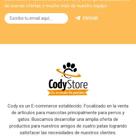
de nuevas ofertas y mucho más de nuestro equipo.
ENVIAR
Cody es un E-commerce establecido. Focalizado en la venta
de artículos para mascotas principalmente para perros y
gatos. Buscamos desarrollar una amplia oferta de
productos para nuestros amigos de cuatro patas logrando
satisfacer las necesidades de nuestros clientes.