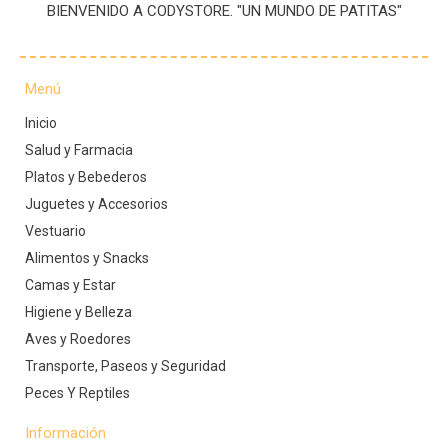
BIENVENIDO A CODYSTORE. "UN MUNDO DE PATITAS"
Menú
Inicio
Salud y Farmacia
Platos y Bebederos
Juguetes y Accesorios
Vestuario
Alimentos y Snacks
Camas y Estar
Higiene y Belleza
Aves y Roedores
Transporte, Paseos y Seguridad
Peces Y Reptiles
Información