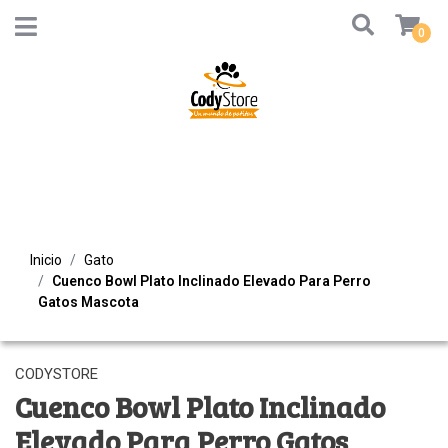
0
Inicio
Gato
Cuenco Bowl Plato Inclinado Elevado Para Perro
Gatos Mascota
CODYSTORE
Cuenco Bowl Plato Inclinado
Elevado Para Perro Gatos