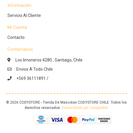
Información
Servicio Al Cliente
Mi Cuenta
Contacto
Contáctanos
Los limoneros 4280 , Santiago, Chile
Envios A Todo Chile
+569 36111891 /
© 2026 CODYSTORE - Tienda De Mascotas CODYSTORE CHILE. Todos los
derechos reservados.
Desarrollado por Jumpseller
.