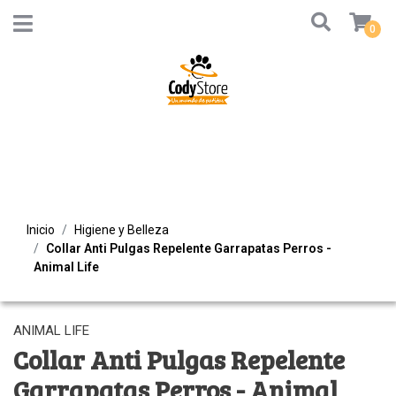
0
Inicio
Higiene y Belleza
Collar Anti Pulgas Repelente Garrapatas Perros -
Animal Life
ANIMAL LIFE
Collar Anti Pulgas Repelente
Garrapatas Perros - Animal