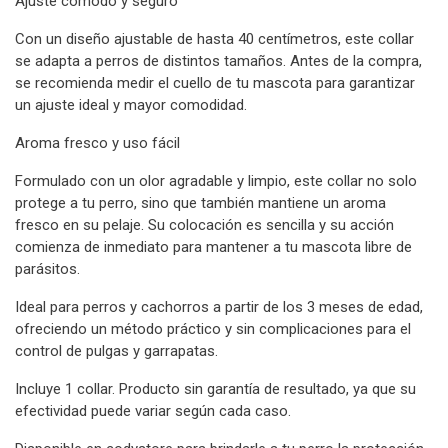
Ajuste cómodo y seguro
Con un diseño ajustable de hasta 40 centímetros, este collar
se adapta a perros de distintos tamaños. Antes de la compra,
se recomienda medir el cuello de tu mascota para garantizar
un ajuste ideal y mayor comodidad.
Aroma fresco y uso fácil
Formulado con un olor agradable y limpio, este collar no solo
protege a tu perro, sino que también mantiene un aroma
fresco en su pelaje. Su colocación es sencilla y su acción
comienza de inmediato para mantener a tu mascota libre de
parásitos.
Ideal para perros y cachorros a partir de los 3 meses de edad,
ofreciendo un método práctico y sin complicaciones para el
control de pulgas y garrapatas.
Incluye 1 collar. Producto sin garantía de resultado, ya que su
efectividad puede variar según cada caso.