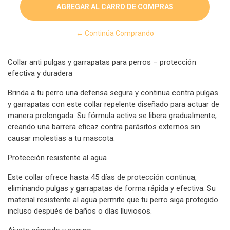
← Continúa Comprando
Collar anti pulgas y garrapatas para perros – protección
efectiva y duradera
Brinda a tu perro una defensa segura y continua contra pulgas
y garrapatas con este collar repelente diseñado para actuar de
manera prolongada. Su fórmula activa se libera gradualmente,
creando una barrera eficaz contra parásitos externos sin
causar molestias a tu mascota.
Protección resistente al agua
Este collar ofrece hasta 45 días de protección continua,
eliminando pulgas y garrapatas de forma rápida y efectiva. Su
material resistente al agua permite que tu perro siga protegido
incluso después de baños o días lluviosos.