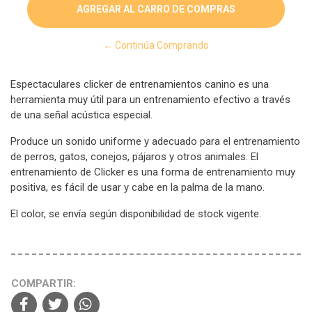
← Continúa Comprando
Espectaculares clicker de entrenamientos canino es una
herramienta muy útil para un entrenamiento efectivo a través
de una señal acústica especial.
Produce un sonido uniforme y adecuado para el entrenamiento
de perros, gatos, conejos, pájaros y otros animales. El
entrenamiento de Clicker es una forma de entrenamiento muy
positiva, es fácil de usar y cabe en la palma de la mano.
El color, se envía según disponibilidad de stock vigente.
COMPARTIR: