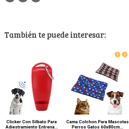
También te puede interesar:
‹
›
Clicker Con Silbato Para
Cama Colchon Para Mascotas
Adiestramiento Entrena...
Perros Gatos 60x80cm...