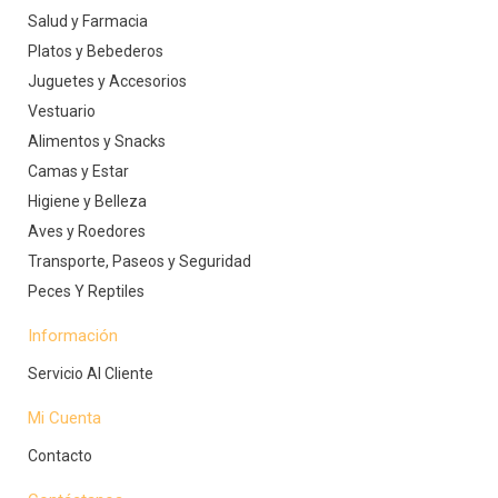
Salud y Farmacia
Platos y Bebederos
Juguetes y Accesorios
Vestuario
Alimentos y Snacks
Camas y Estar
Higiene y Belleza
Aves y Roedores
Transporte, Paseos y Seguridad
Peces Y Reptiles
Información
Servicio Al Cliente
Mi Cuenta
Contacto