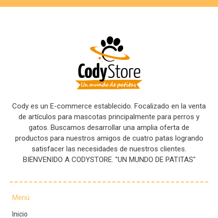
Cody es un E-commerce establecido. Focalizado en la venta
de artículos para mascotas principalmente para perros y
gatos. Buscamos desarrollar una amplia oferta de
productos para nuestros amigos de cuatro patas logrando
satisfacer las necesidades de nuestros clientes.
BIENVENIDO A CODYSTORE. "UN MUNDO DE PATITAS"
Menú
Inicio