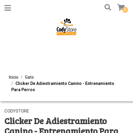
0
Inicio
Gato
Clicker De Adiestramiento Canino - Entrenamiento
Para Perros
CODYSTORE
Clicker De Adiestramiento
Canino - Entrenamiento Para