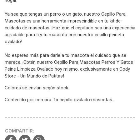
hogar.
Ya sea que tengas un perro o un gato, nuestro Cepillo Para
Mascotas es una herramienta imprescindible en tu kit de
cuidado de mascotas. ¡Haz que el cepillado sea una experiencia
agradable para ti y tu mascota con nuestro cepillo peineta
ovalado!
No esperes más para darle a tu mascota el cuidado que se
merece. ¡Obtén nuestro Cepillo Para Mascotas Perros Y Gatos
Peine Limpieza Ovalado hoy mismo, exclusivamente en Cody
Store - Un Mundo de Patitas!
Colores se envían según stock.
Contenido por compra: 1x cepillo ovalado mascotas.
COMPARTIR: