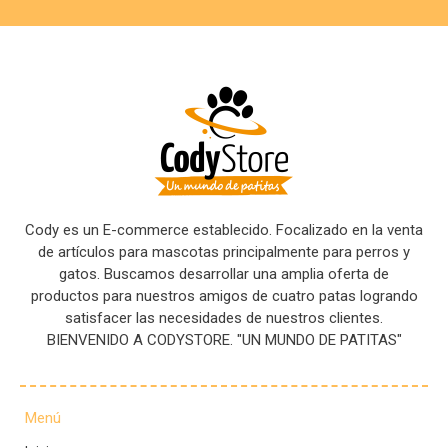
Cody es un E-commerce establecido. Focalizado en la venta
de artículos para mascotas principalmente para perros y
gatos. Buscamos desarrollar una amplia oferta de
productos para nuestros amigos de cuatro patas logrando
satisfacer las necesidades de nuestros clientes.
BIENVENIDO A CODYSTORE. "UN MUNDO DE PATITAS"
Menú