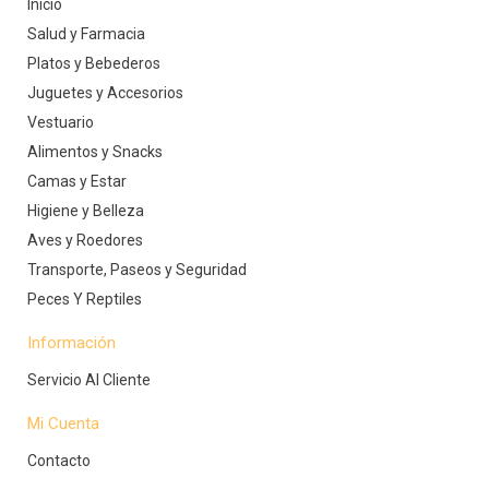
Inicio
Salud y Farmacia
Platos y Bebederos
Juguetes y Accesorios
Vestuario
Alimentos y Snacks
Camas y Estar
Higiene y Belleza
Aves y Roedores
Transporte, Paseos y Seguridad
Peces Y Reptiles
Información
Servicio Al Cliente
Mi Cuenta
Contacto