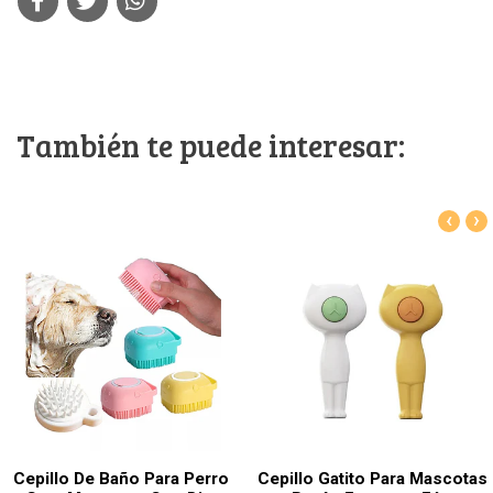
También te puede interesar:
‹
›
Cepillo De Baño Para Perro
Cepillo Gatito Para Mascotas