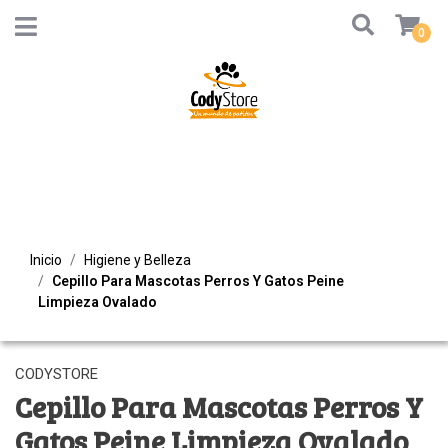
0
Inicio
Higiene y Belleza
Cepillo Para Mascotas Perros Y Gatos Peine
Limpieza Ovalado
CODYSTORE
Cepillo Para Mascotas Perros Y
Gatos Peine Limpieza Ovalado