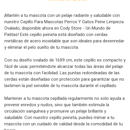
¡Mantén a tu mascota con un pelaje radiante y saludable con
nuestro Cepillo Para Mascotas Perros Y Gatos Peine Limpieza
Ovalado, disponible ahora en Cody Store - Un Mundo de
Patitas! Este cepillo peineta está diseñado con cerdas
metálicas de acero inoxidable que son ideales para desenredar
y eliminar el pelo suelto de tu mascota.
Con su diseño ovalado de 16X9 cm, este cepillo es compacto y
fácil de usar, permitiéndote alcanzar todas las áreas del pelaje
de tu mascota con facilidad. Las puntas redondeadas de las
cerdas están diseñadas con protección para garantizar que no
lastimen la piel sensible de tu mascota durante el cepillado.
Mantener a tu mascota cepillada regularmente no solo ayuda a
prevenir enredos y nudos, sino que también estimula la
circulación sanguínea y promueve un pelaje brillante y
saludable. Con nuestro cepillo peineta, puedes mimar a tu
mascota con un cuidado de calidad desde la comodidad de tu