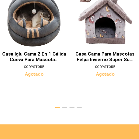
Casa Iglu Cama 2 En 1 Cálida
Casa Cama Para Mascotas
Cueva Para Mascota...
Felpa Invierno Super Su...
CODYSTORE
CODYSTORE
Agotado
Agotado