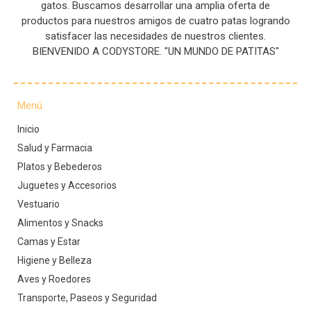
gatos. Buscamos desarrollar una amplia oferta de
productos para nuestros amigos de cuatro patas logrando
satisfacer las necesidades de nuestros clientes.
BIENVENIDO A CODYSTORE. "UN MUNDO DE PATITAS"
Menú
Inicio
Salud y Farmacia
Platos y Bebederos
Juguetes y Accesorios
Vestuario
Alimentos y Snacks
Camas y Estar
Higiene y Belleza
Aves y Roedores
Transporte, Paseos y Seguridad