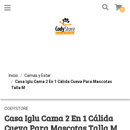
0
Inicio
Camas y Estar
Casa Iglu Cama 2 En 1 Cálida Cueva Para Mascotas
Talla M
CODYSTORE
Casa Iglu Cama 2 En 1 Cálida
Cueva Para Mascotas Talla M