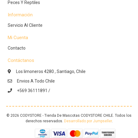
Peces Y Reptiles
Información
Servicio Al Cliente
Mi Cuenta
Contacto
Contáctanos
Los limoneros 4280 , Santiago, Chile
Envios A Todo Chile
+569 36111891 /
© 2026 CODYSTORE - Tienda De Mascotas CODYSTORE CHILE. Todos los
derechos reservados.
Desarrollado por Jumpseller
.