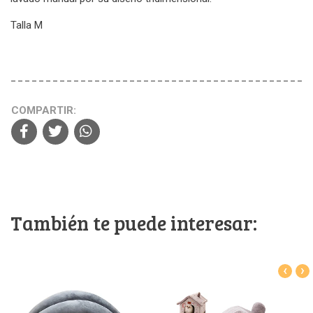
Talla M
COMPARTIR:
También te puede interesar:
‹
›