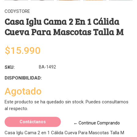
CODYSTORE
Casa Iglu Cama 2 En 1 Cálida
Cueva Para Mascotas Talla M
$15.990
SKU:
BA-1492
DISPONIBILIDAD:
Agotado
Este producto se ha quedado sin stock. Puedes consultarnos
al respecto.
Contáctanos
← Continue Comprando
Casa Iglu Cama 2 en 1 Cálida Cueva Para Mascotas Talla M