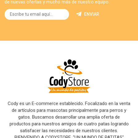
de nuevas ofertas y mucho más de nuestro equipo.
ENVIAR
Cody es un E-commerce establecido. Focalizado en la venta
de artículos para mascotas principalmente para perros y
gatos. Buscamos desarrollar una amplia oferta de
productos para nuestros amigos de cuatro patas logrando
satisfacer las necesidades de nuestros clientes.
BIENVENIDO A CODYSTORE. "UN MUNDO DE PATITAS"