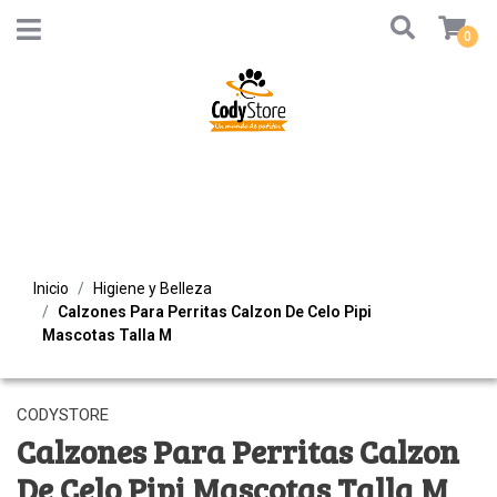
0
Inicio
Higiene y Belleza
Calzones Para Perritas Calzon De Celo Pipi
Mascotas Talla M
CODYSTORE
Calzones Para Perritas Calzon
De Celo Pipi Mascotas Talla M