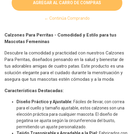
← Continúa Comprando
Calzones Para Perritas - Comodidad y Estilo para tus
Mascotas Femeninas
Descubre la comodidad y practicidad con nuestros Calzones
Para Perritas, diseñados pensando en la salud y bienestar de
tus adorables amigas de cuatro patas. Este producto es una
solución elegante para el cuidado durante la menstruación y
asegura que tus mascotas estén cómodas y a la moda.
Características Destacadas:
Diseño Práctico y Ajustable:
Fáciles de llevar, con correa
para el cuello y tamaño ajustable, estos calzones son una
elección práctica para cualquier mascota. El diseño de
pegatina se ajusta según la circunferencia del busto,
permitiendo un ajuste personalizado.
Tejido Transpirable y Agradable a la Piel:
Fabricados con