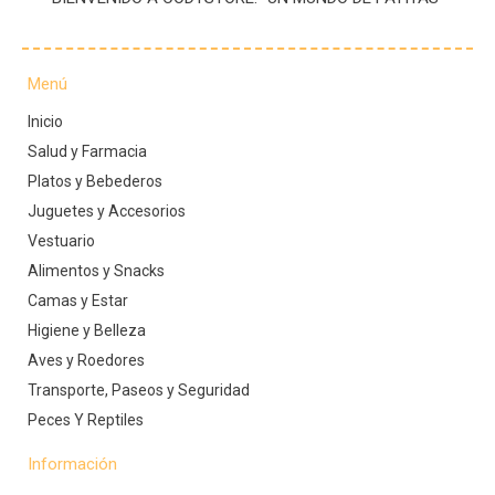
Menú
Inicio
Salud y Farmacia
Platos y Bebederos
Juguetes y Accesorios
Vestuario
Alimentos y Snacks
Camas y Estar
Higiene y Belleza
Aves y Roedores
Transporte, Paseos y Seguridad
Peces Y Reptiles
Información