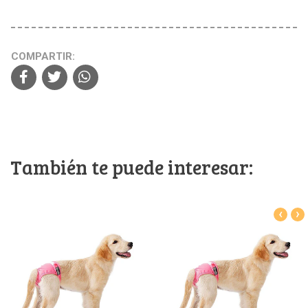
COMPARTIR:
También te puede interesar:
‹
›