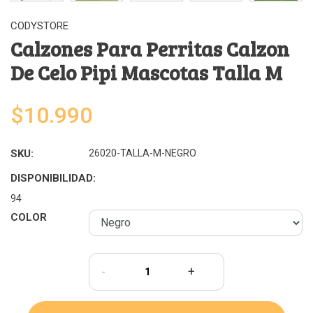
CODYSTORE
Calzones Para Perritas Calzon
De Celo Pipi Mascotas Talla M
$10.990
SKU:
26020-TALLA-M-NEGRO
DISPONIBILIDAD:
94
COLOR
-
+