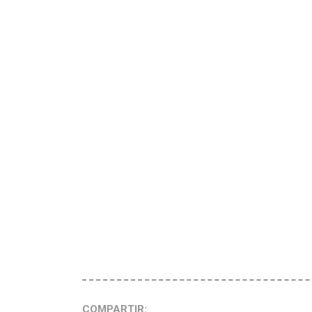
COMPARTIR: