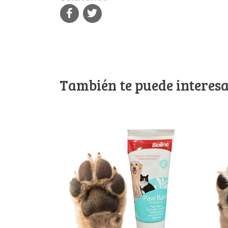
También te puede interesa
Ver detalles