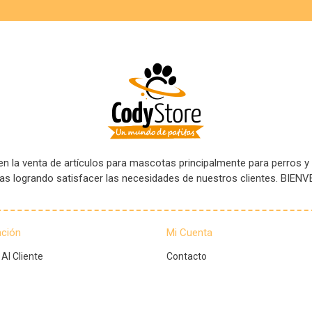
 la venta de artículos para mascotas principalmente para perros y
tas logrando satisfacer las necesidades de nuestros clientes. B
ación
Mi Cuenta
 Al Cliente
Contacto