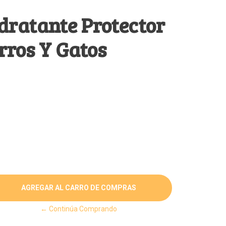
dratante Protector
rros Y Gatos
← Continúa Comprando