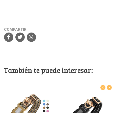
COMPARTIR:
También te puede interesar:
‹
›