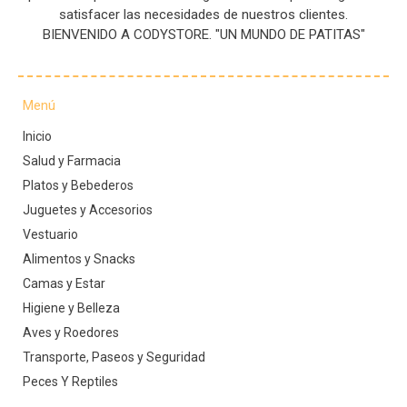
satisfacer las necesidades de nuestros clientes.
BIENVENIDO A CODYSTORE. "UN MUNDO DE PATITAS"
Menú
Inicio
Salud y Farmacia
Platos y Bebederos
Juguetes y Accesorios
Vestuario
Alimentos y Snacks
Camas y Estar
Higiene y Belleza
Aves y Roedores
Transporte, Paseos y Seguridad
Peces Y Reptiles