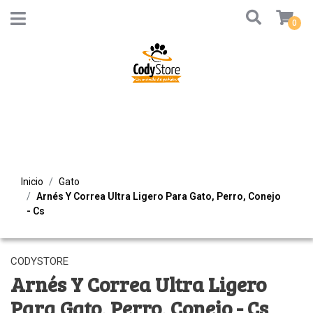
0
Inicio
Gato
Arnés Y Correa Ultra Ligero Para Gato, Perro, Conejo
- Cs
CODYSTORE
Arnés Y Correa Ultra Ligero
Para Gato, Perro, Conejo - Cs