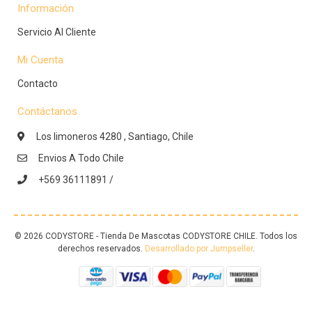
Información
Servicio Al Cliente
Mi Cuenta
Contacto
Contáctanos
Los limoneros 4280 , Santiago, Chile
Envios A Todo Chile
+569 36111891 /
© 2026 CODYSTORE - Tienda De Mascotas CODYSTORE CHILE. Todos los
derechos reservados.
Desarrollado por Jumpseller
.