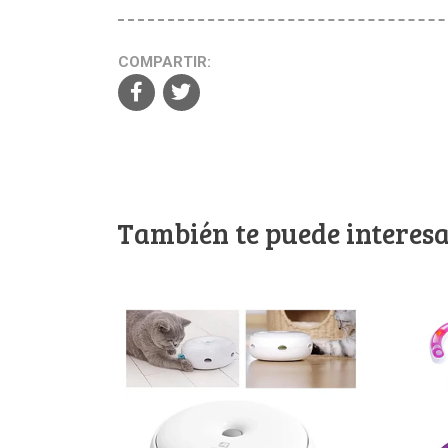
COMPARTIR:
También te puede interesa