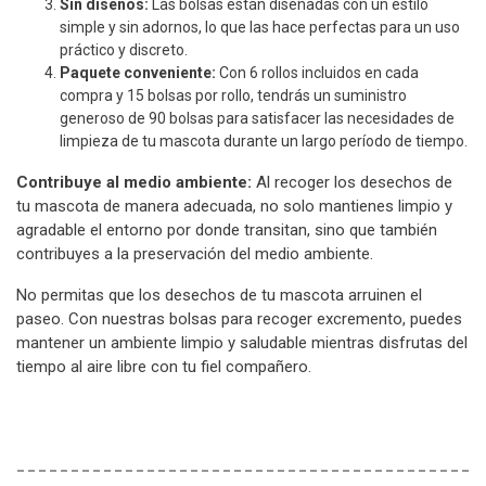
Sin diseños:
Las bolsas están diseñadas con un estilo
simple y sin adornos, lo que las hace perfectas para un uso
práctico y discreto.
Paquete conveniente:
Con 6 rollos incluidos en cada
compra y 15 bolsas por rollo, tendrás un suministro
generoso de 90 bolsas para satisfacer las necesidades de
limpieza de tu mascota durante un largo período de tiempo.
Contribuye al medio ambiente:
Al recoger los desechos de
tu mascota de manera adecuada, no solo mantienes limpio y
agradable el entorno por donde transitan, sino que también
contribuyes a la preservación del medio ambiente.
No permitas que los desechos de tu mascota arruinen el
paseo. Con nuestras bolsas para recoger excremento, puedes
mantener un ambiente limpio y saludable mientras disfrutas del
tiempo al aire libre con tu fiel compañero.