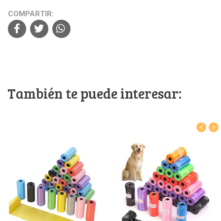
COMPARTIR:
También te puede interesar:
‹
›