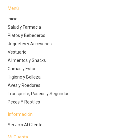
Menú
Inicio
Salud y Farmacia
Platos y Bebederos
Juguetes y Accesorios
Vestuario
Alimentos y Snacks
Camas y Estar
Higiene y Belleza
Aves y Roedores
Transporte, Paseos y Seguridad
Peces Y Reptiles
Información
Servicio Al Cliente
Mi Cuenta