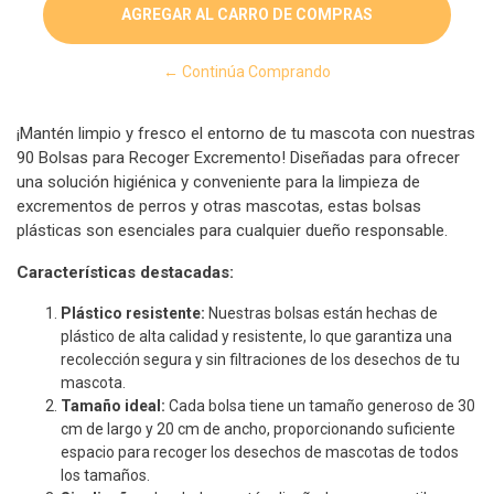
← Continúa Comprando
¡Mantén limpio y fresco el entorno de tu mascota con nuestras
90 Bolsas para Recoger Excremento! Diseñadas para ofrecer
una solución higiénica y conveniente para la limpieza de
excrementos de perros y otras mascotas, estas bolsas
plásticas son esenciales para cualquier dueño responsable.
Características destacadas:
Plástico resistente:
Nuestras bolsas están hechas de
plástico de alta calidad y resistente, lo que garantiza una
recolección segura y sin filtraciones de los desechos de tu
mascota.
Tamaño ideal:
Cada bolsa tiene un tamaño generoso de 30
cm de largo y 20 cm de ancho, proporcionando suficiente
espacio para recoger los desechos de mascotas de todos
los tamaños.