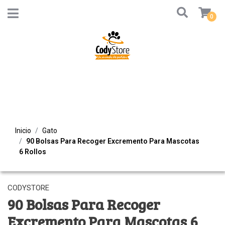
0
Inicio
Gato
90 Bolsas Para Recoger Excremento Para Mascotas
6 Rollos
CODYSTORE
90 Bolsas Para Recoger
Excremento Para Mascotas 6