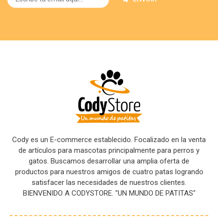
Cody es un E-commerce establecido. Focalizado en la venta
de artículos para mascotas principalmente para perros y
gatos. Buscamos desarrollar una amplia oferta de
productos para nuestros amigos de cuatro patas logrando
satisfacer las necesidades de nuestros clientes.
BIENVENIDO A CODYSTORE. "UN MUNDO DE PATITAS"